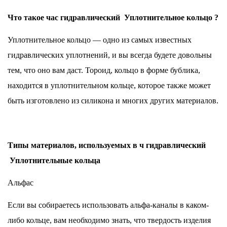
Что такое
час
гидравлический
Уплотнительное кольцо
?
Уплотнительное кольцо — одно из самых известных
гидравлических уплотнений, и вы всегда будете довольны
тем, что оно вам даст. Тороид, кольцо в форме бублика,
находится в уплотнительном кольце, которое также может
быть изготовлено из силикона и многих других материалов.
Типы материалов, используемых в ч
гидравлический
Уплотнительные кольца
Альфас
Если вы собираетесь использовать альфа-каналы в каком-
либо кольце, вам необходимо знать, что твердость изделия