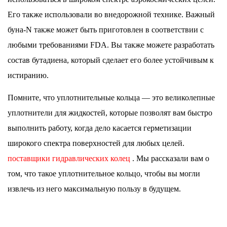
Его также использовали во внедорожной технике. Важный
буна-N также может быть приготовлен в соответствии с
любыми требованиями FDA. Вы также можете разработать
состав бутадиена, который сделает его более устойчивым к
истиранию.
Помните, что уплотнительные кольца — это великолепные
уплотнители для жидкостей, которые позволят вам быстро
выполнить работу, когда дело касается герметизации
широкого спектра поверхностей для любых целей.
поставщики гидравлических колец
. Мы рассказали вам о
том, что такое уплотнительное кольцо, чтобы вы могли
извлечь из него максимальную пользу в будущем.