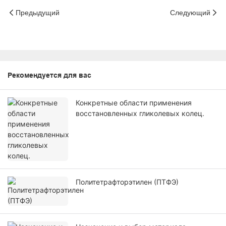
Предыдущий
Следующий
Рекомендуется для вас
Конкретные области применения
восстановленных гликолевых колец.
Политетрафторэтилен (ПТФЭ)