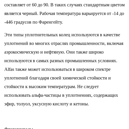
составляет от 60 до 90. В таких случаях стандартным цветом
является черный. Рабочая температура варьируется от -14 до
-446 градусов по Фаренгейту.
Эти типы уплотнительных колец используются в качестве
уплотнений во многих отраслях промышленности, включая
аэрокосмическую и нефтяную. Они также широко
используются в самых разных промышленных условиях.
Alfas также может использоваться в широком спектре
уплотнений благодаря своей химической стойкости и
стойкости к высоким температурам. Не следует
использовать альфа-частицы в уплотнениях, содержащих
эфир, толуол, уксусную кислоту и кетоны.