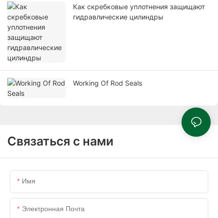
Как скребковые уплотнения защищают
гидравлические цилиндры
Working Of Rod Seals
Связаться с нами
Имя
Электронная Почта