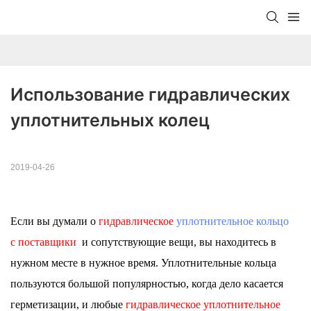
Использование гидравлических 
уплотнительных колец
2019-04-26
Если вы думали о
гидравлическое
уплотнительное кольцо
с
поставщики
и сопутствующие вещи, вы находитесь в
нужном месте в нужное время. Уплотнительные кольца
пользуются большой популярностью, когда дело касается
герметизации, и любые
гидравлическое уплотнительное