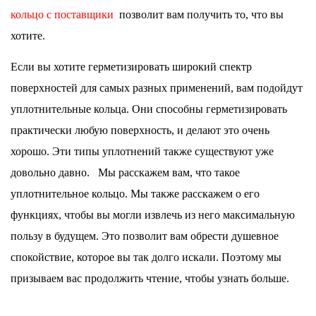
кольцо
с
поставщики
позволит вам получить то, что вы
хотите.
Если вы хотите герметизировать широкий спектр
поверхностей для самых разных применений, вам подойдут
уплотнительные кольца. Они способны герметизировать
практически любую поверхность, и делают это очень
хорошо. Эти типы уплотнений также существуют уже
довольно давно.
Мы расскажем вам, что такое
уплотнительное кольцо. Мы также расскажем о его
функциях, чтобы вы могли извлечь из него максимальную
пользу в будущем. Это позволит вам обрести душевное
спокойствие, которое вы так долго искали. Поэтому мы
призываем вас продолжить чтение, чтобы узнать больше.