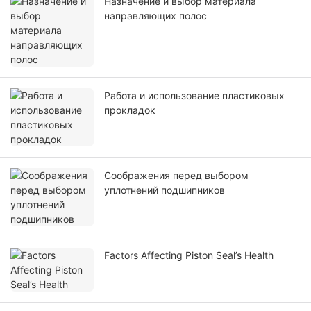
Назначение и выбор материала
направляющих полос
Работа и использование пластиковых
прокладок
Соображения перед выбором
уплотнений подшипников
Factors Affecting Piston Seal’s Health