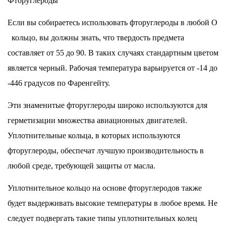
Фторуглероды
Если вы собираетесь использовать фторуглероды в любой O
кольцо, вы должны знать, что твердость предмета
составляет от 55 до 90. В таких случаях стандартным цветом
является черный. Рабочая температура варьируется от -14 до
-446 градусов по Фаренгейту.
Эти знаменитые фторуглероды широко используются для
герметизации множества авиационных двигателей.
Уплотнительные кольца, в которых используются
фторуглероды, обеспечат лучшую производительность в
любой среде, требующей защиты от масла.
Уплотнительное кольцо на основе фторуглеродов также
будет выдерживать высокие температуры в любое время. Не
следует подвергать такие типы уплотнительных колец