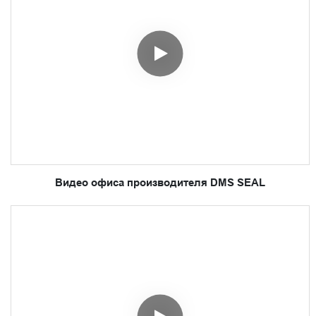
Видео офиса производителя DMS SEAL