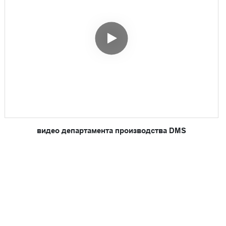
видео департамента производства DMS