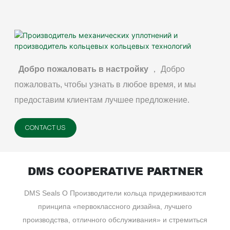
Добро пожаловать в настройку
， Добро
пожаловать, чтобы узнать в любое время, и мы
предоставим клиентам лучшее предложение.
CONTACT US
DMS COOPERATIVE PARTNER
DMS Seals O Производители кольца придерживаются
принципа «первоклассного дизайна, лучшего
производства, отличного обслуживания» и стремиться