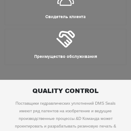
Свидетель клиента
Преимущество обслуживания
QUALITY CONTROL
Поставщики гидравлических уплотнений DMS Seals
имеют ряд патентов на изобретение и ведущие
производственные процессы.&D Команда может
проектировать и разрабатывать резиновую печать &