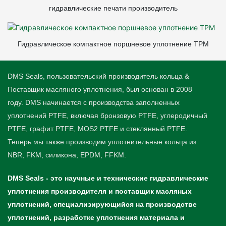
гидравлические печати производитель
Гидравлическое компактное поршневое уплотнение TPM
DMS Seals, пользовательский производитель кольца &
Поставщик масляного уплотнения, был основан в 2008
году. DMS начинается с производства заполненных
уплотнений PTFE, включая бронзовую PTFE, углеродичный
PTFE, графит PTFE, MOS2 PTFE и стеклянный PTFE.
Теперь мы также производим уплотнительные кольца из
NBR, FKM, силикона, EPDM, FFKM.
DMS Seals - это научные и технические гидравлические
уплотнения производителя и поставщик масляных
уплотнений, специализирующийся на производстве
уплотнений, разработке уплотнения материала и