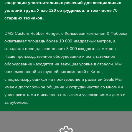
концепции уплотнительных решений для специальных
условий труда У нас 120 сотрудников, в том числе 70
старших техников.
DMS Custom Rubber Ronger, o Кольцевая компания & Фабрика
охватывает площадь более 10 000 квадратных метров, а
заводская площадь составляет 8 000 квадратных метров.
Наше производственное оборудование и испытательное
оборудование находятся на ведущем уровне в отрасли. Мы
являемся одной из крупнейших компаний в Китае,
специализирующихся на производстве и развитии Seals Мы
имеем долгосрочное общение и сотрудничество со многими
университетами и исследовательскими учреждениями дома и
за рубежом.