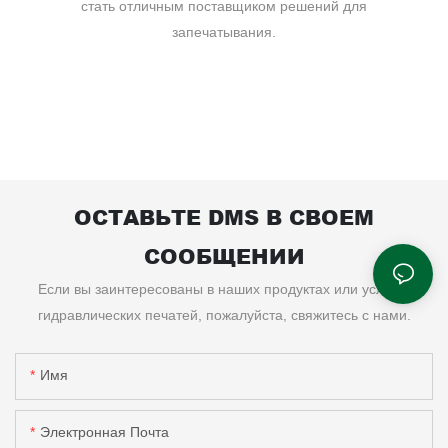
стать отличным поставщиком решений для
запечатывания.
ОСТАВЬТЕ DMS В СВОЕМ
СООБЩЕНИИ
Если вы заинтересованы в наших продуктах или услугах
гидравлических печатей, пожалуйста, свяжитесь с нами.
Имя
Электронная Почта