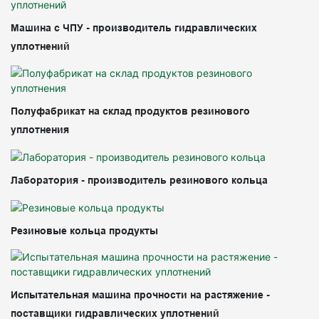
Машина с ЧПУ - производитель гидравлических
уплотнений
Полуфабрикат на склад продуктов резинового
уплотнения
Лаборатория - производитель резинового кольца
Резиновые кольца продукты
Испытательная машина прочности на растяжение -
поставщики гидравлических уплотнений