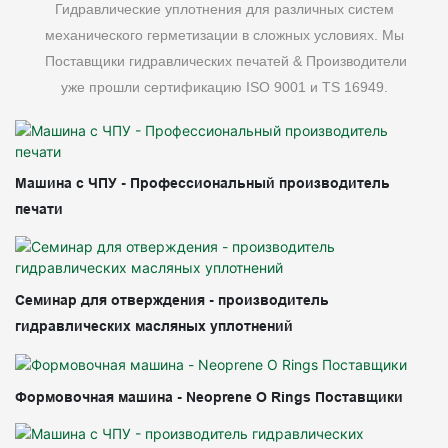
Гидравлические уплотнения для различных систем
механического герметизации в сложных условиях. Мы
Поставщики гидравлических печатей & Производители
уже прошли сертификацию ISO 9001 и TS 16949.
Машина с ЧПУ - Профессиональный производитель
печати
Семинар для отверждения - производитель
гидравлических масляных уплотнений
Формовочная машина - Neoprene O Rings Поставщики