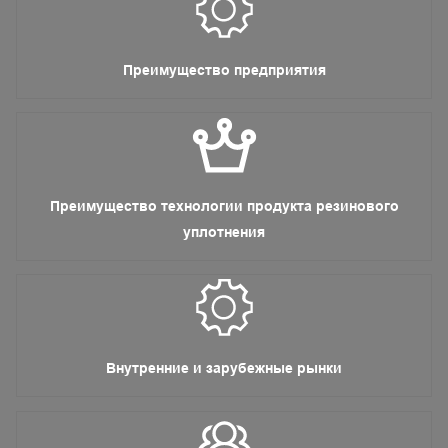
Преимущество предприятия
Преимущество технологии продукта резинового
уплотнения
Внутренние и зарубежные рынки