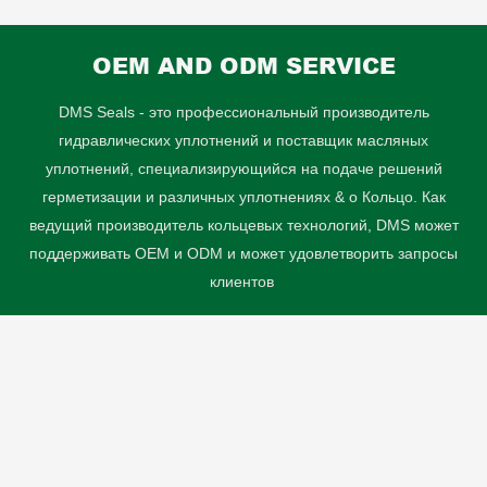
OEM AND ODM SERVICE
DMS Seals - это профессиональный производитель
гидравлических уплотнений и поставщик масляных
уплотнений, специализирующийся на подаче решений
герметизации и различных уплотнениях & o Кольцо. Как
ведущий производитель кольцевых технологий, DMS может
поддерживать OEM и ODM и может удовлетворить запросы
клиентов