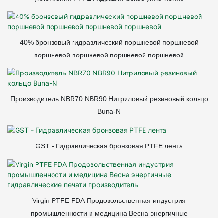
40% бронзовый гидравлический поршневой поршневой
поршневой поршневой поршневой поршневой
Производитель NBR70 NBR90 Нитриловый резиновый кольцо
Buna-N
GST - Гидравлическая бронзовая PTFE лента
Virgin PTFE FDA Продовольственная индустрия
промышленности и медицина Весна энергичные