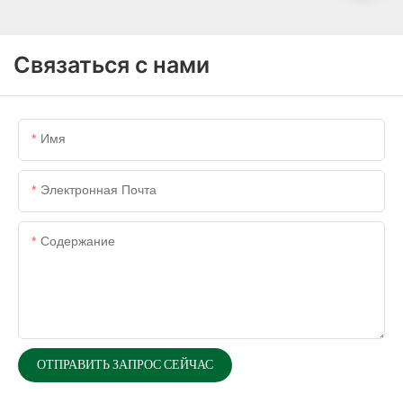
Связаться с нами
Имя
Электронная Почта
Содержание
ОТПРАВИТЬ ЗАПРОС СЕЙЧАС