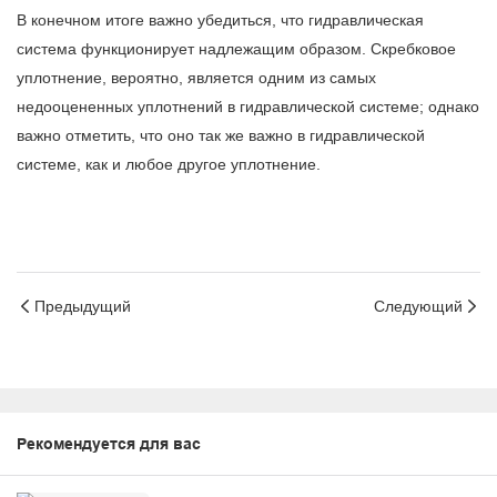
В конечном итоге важно убедиться, что гидравлическая
система функционирует надлежащим образом. Скребковое
уплотнение, вероятно, является одним из самых
недооцененных уплотнений в гидравлической системе; однако
важно отметить, что оно так же важно в гидравлической
системе, как и любое другое уплотнение.
Предыдущий
Следующий
Рекомендуется для вас