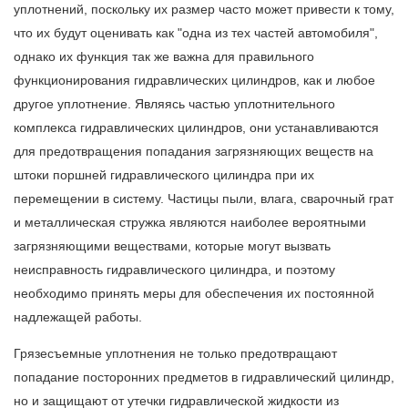
уплотнений, поскольку их размер часто может привести к тому,
что их будут оценивать как "одна из тех частей автомобиля",
однако их функция так же важна для правильного
функционирования гидравлических цилиндров, как и любое
другое уплотнение. Являясь частью уплотнительного
комплекса гидравлических цилиндров, они устанавливаются
для предотвращения попадания загрязняющих веществ на
штоки поршней гидравлического цилиндра при их
перемещении в систему. Частицы пыли, влага, сварочный грат
и металлическая стружка являются наиболее вероятными
загрязняющими веществами, которые могут вызвать
неисправность гидравлического цилиндра, и поэтому
необходимо принять меры для обеспечения их постоянной
надлежащей работы.
Грязесъемные уплотнения не только предотвращают
попадание посторонних предметов в гидравлический цилиндр,
но и защищают от утечки гидравлической жидкости из