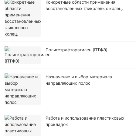
Конкретные области применения
восстановленных гликолевых колец.
Политетрафторэтилен (ПТФЭ)
Назначение и выбор материала
направляющих полос
Работа и использование пластиковых
прокладок