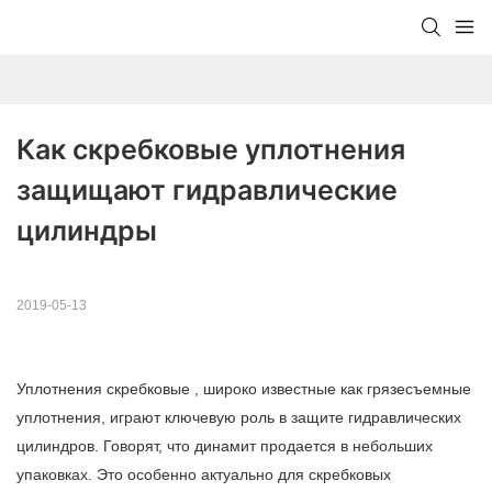
Как скребковые уплотнения 
защищают гидравлические 
цилиндры
2019-05-13
Уплотнения скребковые
, широко известные как грязесъемные
уплотнения, играют ключевую роль в защите гидравлических
цилиндров. Говорят, что динамит продается в небольших
упаковках. Это особенно актуально для скребковых