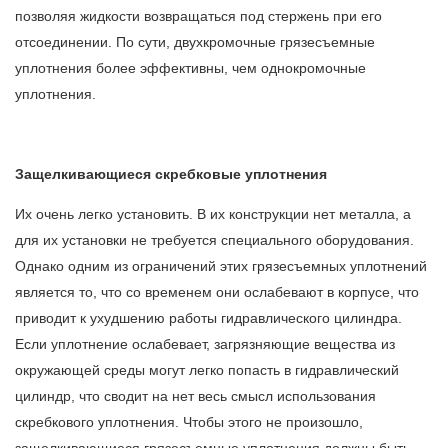
позволяя жидкости возвращаться под стержень при его
отсоединении. По сути, двухкромочные грязесъемные
уплотнения более эффективны, чем однокромочные
уплотнения.
Защелкивающиеся скребковые уплотнения
Их очень легко установить. В их конструкции нет металла, а
для их установки не требуется специального оборудования.
Однако одним из ограничений этих грязесъемных уплотнений
является то, что со временем они ослабевают в корпусе, что
приводит к ухудшению работы гидравлического цилиндра.
Если уплотнение ослабевает, загрязняющие вещества из
окружающей среды могут легко попасть в гидравлический
цилиндр, что сводит на нет весь смысл использования
скребкового уплотнения. Чтобы этого не произошло,