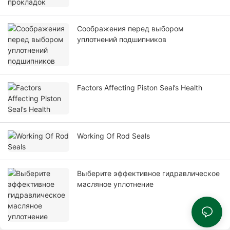
Соображения перед выбором
уплотнений подшипников
Factors Affecting Piston Seal’s Health
Working Of Rod Seals
Выберите эффективное гидравлическое
масляное уплотнение