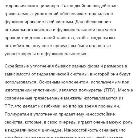
гидравлического цилиндра. Такое двойное воздействие
грязесъемных уплотнений обеспечивает правильное
функционирование всей системы. Для обеспечения
оптимального качества и функциональности они часто
проходят ряд испытаний качества, чтобы, когда вы как
потребитель покупаете продукт, вы были полностью
удовлетворены его функциональностью.
Скребковые уплотнения бывают разных форм и размеров в
зависимости от гидравлической системы, в которой они будут
использоваться. Основным компонентом, используемым при
изготовлении уплотнений, является полиуретан (ТПУ). Многие
современные грязесъемные манжеты изготавливаются из
ТПУ, что делает их гибкими, но в то же время прочными.
Полиуретан в уплотнении придает ему износостойкие
свойства, которые, в свою очередь, играют очень важную роль
в гидравлическом цилиндре. Износостойкость означает, что