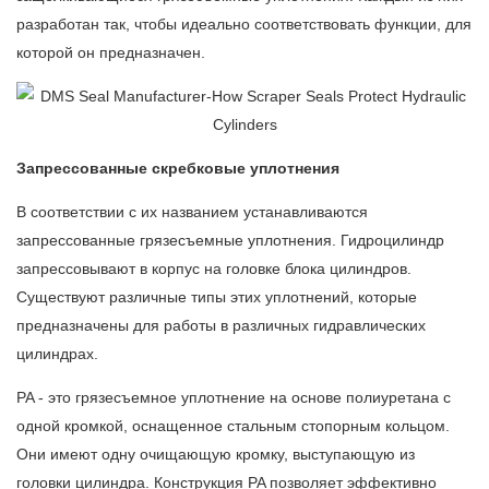
разработан так, чтобы идеально соответствовать функции, для
которой он предназначен.
Запрессованные скребковые уплотнения
В соответствии с их названием устанавливаются
запрессованные грязесъемные уплотнения. Гидроцилиндр
запрессовывают в корпус на головке блока цилиндров.
Существуют различные типы этих уплотнений, которые
предназначены для работы в различных гидравлических
цилиндрах.
PA - это грязесъемное уплотнение на основе полиуретана с
одной кромкой, оснащенное стальным стопорным кольцом.
Они имеют одну очищающую кромку, выступающую из
головки цилиндра. Конструкция PA позволяет эффективно