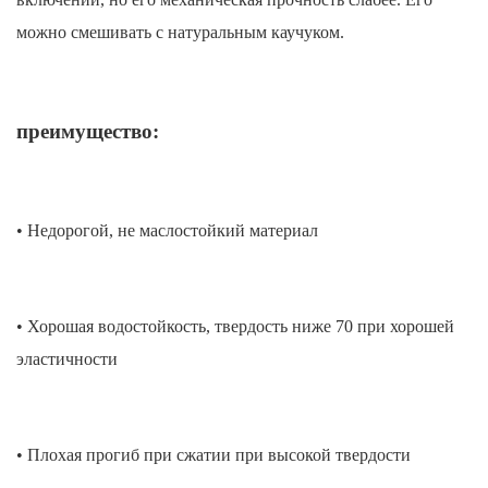
можно смешивать с натуральным каучуком.
преимущество:
• Недорогой, не маслостойкий материал
• Хорошая водостойкость, твердость ниже 70 при хорошей
эластичности
• Плохая прогиб при сжатии при высокой твердости