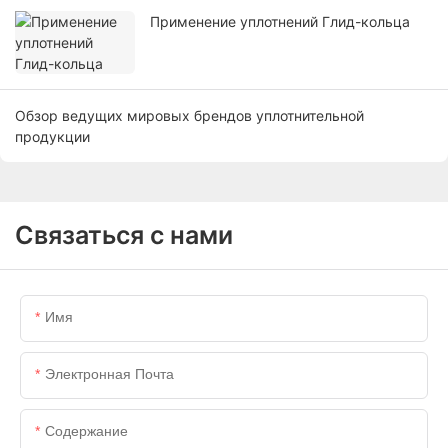
Применение уплотнений Глид-кольца
Обзор ведущих мировых брендов уплотнительной
продукции
Связаться с нами
Имя
Электронная Почта
Содержание