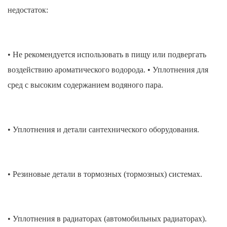
недостаток:
• Не рекомендуется использовать в пищу или подвергать
воздействию ароматического водорода. • Уплотнения для
сред с высоким содержанием водяного пара.
• Уплотнения и детали сантехнического оборудования.
• Резиновые детали в тормозных (тормозных) системах.
• Уплотнения в радиаторах (автомобильных радиаторах).