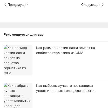
Предыдущий
Следующий
Рекомендуется для вас
Как размер частиц сажи влияет на
свойства герметика из ФКМ
Как выбрать лучшего поставщика
уплотнительных колец для вашего
бизнеса?