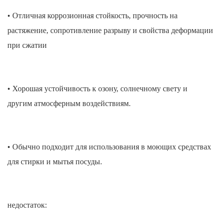
• Отличная коррозионная стойкость, прочность на
растяжение, сопротивление разрыву и свойства деформации
при сжатии
• Хорошая устойчивость к озону, солнечному свету и
другим атмосферным воздействиям.
• Обычно подходит для использования в моющих средствах
для стирки и мытья посуды.
недостаток: