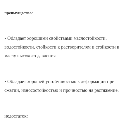
преимущество:
• Обладает хорошими свойствами маслостойкости,
водостойкости, стойкости к растворителям и стойкости к
маслу высокого давления.
• Обладает хорошей устойчивостью к деформации при
сжатии, износостойкостью и прочностью на растяжение.
недостаток: