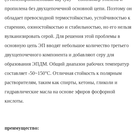
пропилена без двухцепочечной основной цепи. Поэтому он
обладает превосходной термостойкостью, устойчивостью к
старению, озоностойкостью и стабильностью, но его нельзя
вулканизировать серой. Для решения этой проблемы в
основную цепь ЭП вводят небольшое количество третьего
двухцепочечного компонента и добавляют серу для
образования ЭПДМ. Общий диапазон рабочих температур
составляет -50~150°C. Отличная стойкость к полярным
растворителям, таким как спирты, кетоны, гликоли и
гидравлические масла на основе эфиров фосфорной
кислоты.
преимущество: