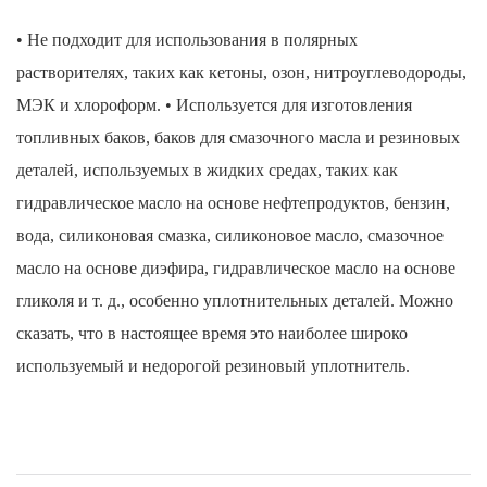
• Не подходит для использования в полярных
растворителях, таких как кетоны, озон, нитроуглеводороды,
МЭК и хлороформ. • Используется для изготовления
топливных баков, баков для смазочного масла и резиновых
деталей, используемых в жидких средах, таких как
гидравлическое масло на основе нефтепродуктов, бензин,
вода, силиконовая смазка, силиконовое масло, смазочное
масло на основе диэфира, гидравлическое масло на основе
гликоля и т. д., особенно уплотнительных деталей. Можно
сказать, что в настоящее время это наиболее широко
используемый и недорогой резиновый уплотнитель.