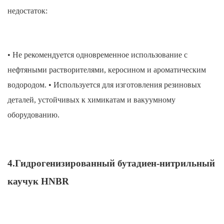
недостаток:
• Не рекомендуется одновременное использование с
нефтяными растворителями, керосином и ароматическим
водородом. • Используется для изготовления резиновых
деталей, устойчивых к химикатам и вакуумному
оборудованию.
4.Гидрогенизированный бутадиен-нитрильный
каучук HNBR