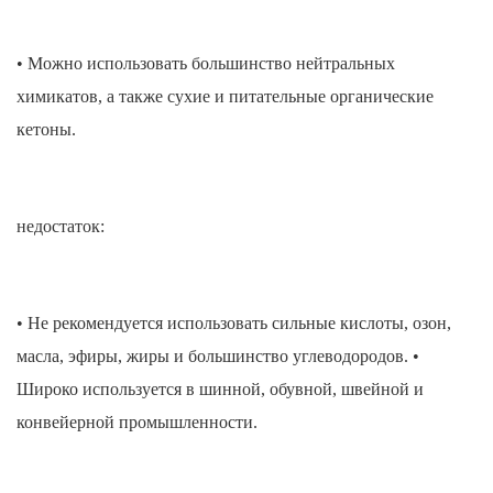
• Можно использовать большинство нейтральных
химикатов, а также сухие и питательные органические
кетоны.
недостаток:
• Не рекомендуется использовать сильные кислоты, озон,
масла, эфиры, жиры и большинство углеводородов. •
Широко используется в шинной, обувной, швейной и
конвейерной промышленности.