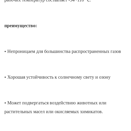
преимущество:
• Непроницаем для большинства распространенных газов
• Хорошая устойчивость к солнечному свету и озону
• Может подвергаться воздействию животных или
растительных масел или окисляемых химикатов.