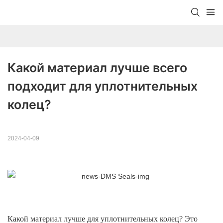
Какой материал лучше всего 
подходит для уплотнительных 
колец?
2024-04-09
Какой материал лучше для уплотнительных колец? Это