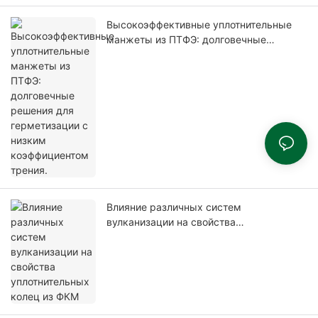
Высокоэффективные уплотнительные
манжеты из ПТФЭ: долговечные
решения для герметизации с низким
коэффициентом трения.
Влияние различных систем
вулканизации на свойства
уплотнительных колец из ФКМ