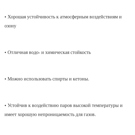
• Хорошая устойчивость к атмосферным воздействиям и
озону
• Отличная водо- и химическая стойкость
• Можно использовать спирты и кетоны.
• Устойчив к воздействию паров высокой температуры и
имеет хорошую непроницаемость для газов.