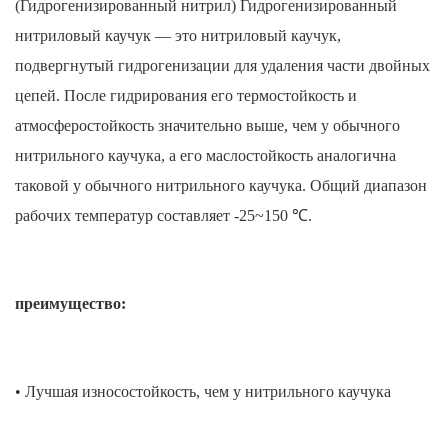
(Гидрогенизированный нитрил) Гидрогенизированный
нитриловый каучук — это нитриловый каучук,
подвергнутый гидрогенизации для удаления части двойных
цепей. После гидрирования его термостойкость и
атмосферостойкость значительно выше, чем у обычного
нитрильного каучука, а его маслостойкость аналогична
таковой у обычного нитрильного каучука. Общий диапазон
рабочих температур составляет -25~150 ℃.
преимущество:
• Лучшая износостойкость, чем у нитрильного каучука