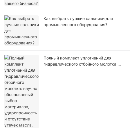
Как выбрать лучшие сальники для
промышленного оборудования?
Полный комплект уплотнений для
гидравлического отбойного молотка:
научно обоснованный выбор
материалов, ударопрочность и
отсутствие утечек масла.