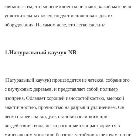
связано с тем, что многие клиенты не знают, какой материал
уплотнительных колец следует использовать для их
оборудования. На самом деле, это легко сделать:
1.Натуральный каучук NR
(Натуральный каучук) производится из латекса, собранного
с каучуковых деревьев, и представляет собой полимер
изопрена. Обладает хорошей износостойкостью, высокой
эластичностью, прочностью на разрыв и удлинением. Он
легко стареет на воздухе, становится липким при
воздействии тепла, легко расширяется и растворяется в
минеральном масле или бензине, устойчив к щелочам, но не