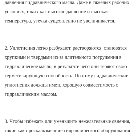
давления гидравлического масла. Даже в тяжелых рабочих
условиях, таких как высокое давление и высокая
температура, утечка существенно не увеличивается.
2. Уплотнения легко разбухают, растворяются, становятся
хрупкими и твердыми из-за длительного погружения в
гидравлическое масло, в результате чего они теряют свою
герметизирующую способность. Поэтому гидравлические
уплотнения должны иметь хорошую совместимость с
гидравлическим маслом.
3. Чтобы избежать или уменьшить нежелательные явления,
такие как проскальзывание гидравлического оборудования