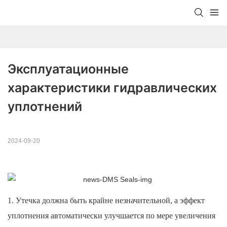
Эксплуатационные 
характеристики гидравлических 
уплотнений
2024-09-20
1. Утечка должна быть крайне незначительной, а эффект
уплотнения автоматически улучшается по мере увеличения