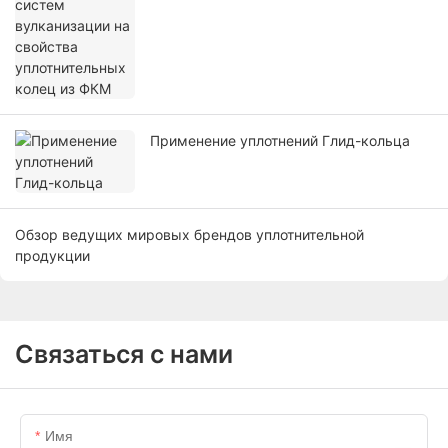
уплотнительных колец из ФКМ
Применение уплотнений Глид-кольца
Обзор ведущих мировых брендов уплотнительной
продукции
Связаться с нами
Имя