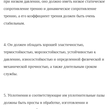
при низком давлении, оно должно иметь низкое статическое
сопротивление трению и динамическое сопротивление
трению, а его коэффициент трения должен быть очень
стабильным.
4. Он должен обладать хорошей эластичностью,
термостойкостью, морозостойкостью, устойчивостью к
давлению, износостойкостью и определенной физической и
механической прочностью, а также длительным сроком
службы.
5. Уплотнения и соответствующие им уплотнительные пазы
должны быть просты в обработке, изготовлении и