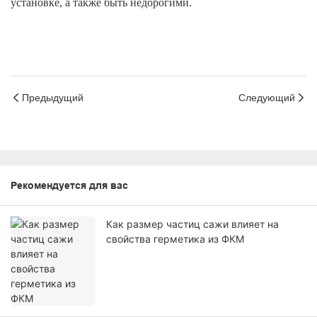
установке, а также быть недорогими.
Предыдущий
Следующий
Рекомендуется для вас
Как размер частиц сажи влияет на
свойства герметика из ФКМ