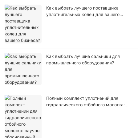
Как выбрать лучшего поставщика
уплотнительных колец для вашего
бизнеса?
Как выбрать лучшие сальники для
промышленного оборудования?
Полный комплект уплотнений для
гидравлического отбойного молотка:
научно обоснованный выбор
материалов, ударопрочность и
отсутствие утечек масла.