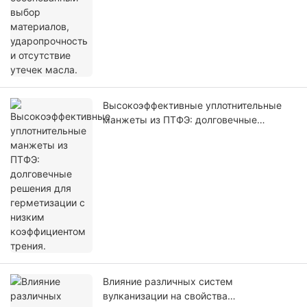
Высокоэффективные уплотнительные
манжеты из ПТФЭ: долговечные
решения для герметизации с низким
коэффициентом трения.
Влияние различных систем
вулканизации на свойства