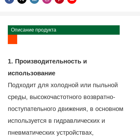
Описание продукта
1. Производительность и
использование
Подходит для холодной или пыльной
среды, высокочастотного возвратно-
поступательного движения, в основном
используется в гидравлических и
пневматических устройствах,