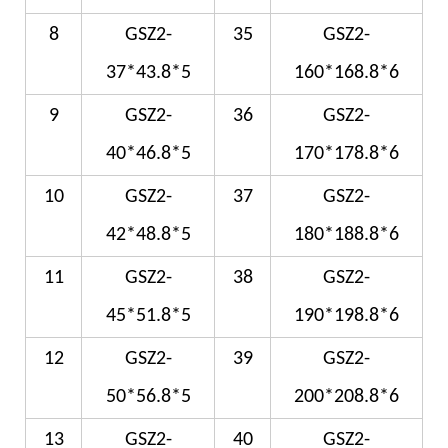
8
GSZ2-
35
GSZ2-
37*43.8*5
160*168.8*6
9
GSZ2-
36
GSZ2-
40*46.8*5
170*178.8*6
10
GSZ2-
37
GSZ2-
42*48.8*5
180*188.8*6
11
GSZ2-
38
GSZ2-
45*51.8*5
190*198.8*6
12
GSZ2-
39
GSZ2-
50*56.8*5
200*208.8*6
13
GSZ2-
40
GSZ2-