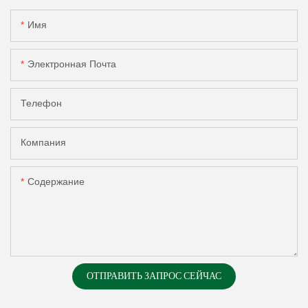
Имя
Электронная Почта
Телефон
Компания
Содержание
ОТПРАВИТЬ ЗАПРОС СЕЙЧАС