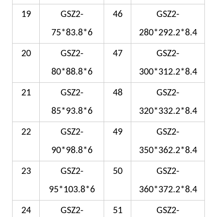
19
GSZ2-
46
GSZ2-
75*83.8*6
280*292.2*8.4
20
GSZ2-
47
GSZ2-
80*88.8*6
300*312.2*8.4
21
GSZ2-
48
GSZ2-
85*93.8*6
320*332.2*8.4
22
GSZ2-
49
GSZ2-
90*98.8*6
350*362.2*8.4
23
GSZ2-
50
GSZ2-
95*103.8*6
360*372.2*8.4
24
GSZ2-
51
GSZ2-