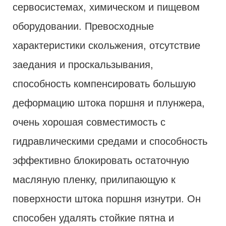
сервосистемах, химическом и пищевом
оборудовании. Превосходные
характеристики скольжения, отсутствие
заедания и проскальзывания,
способность компенсировать большую
деформацию штока поршня и плунжера,
очень хорошая совместимость с
гидравлическими средами и способность
эффективно блокировать остаточную
масляную пленку, прилипающую к
поверхности штока поршня изнутри. Он
способен удалять стойкие пятна и