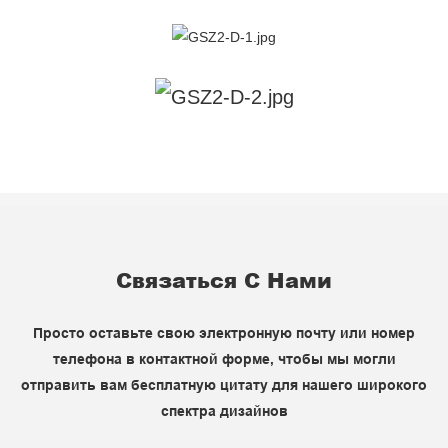
Связаться С Нами
Просто оставьте свою электронную почту или номер
телефона в контактной форме, чтобы мы могли
отправить вам бесплатную цитату для нашего широкого
спектра дизайнов