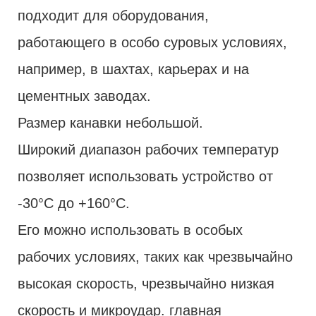
подходит для оборудования,
работающего в особо суровых условиях,
например, в шахтах, карьерах и на
цементных заводах.
Размер канавки небольшой.
Широкий диапазон рабочих температур
позволяет использовать устройство от
-30°C до +160°C.
Его можно использовать в особых
рабочих условиях, таких как чрезвычайно
высокая скорость, чрезвычайно низкая
скорость и микроудар. главная