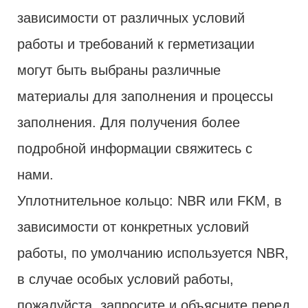
зависимости от различных условий
работы и требований к герметизации
могут быть выбраны различные
материалы для заполнения и процессы
заполнения. Для получения более
подробной информации свяжитесь с
нами.
Уплотнительное кольцо: NBR или FKM, в
зависимости от конкретных условий
работы, по умолчанию используется NBR,
в случае особых условий работы,
пожалуйста, запросите и объясните перед