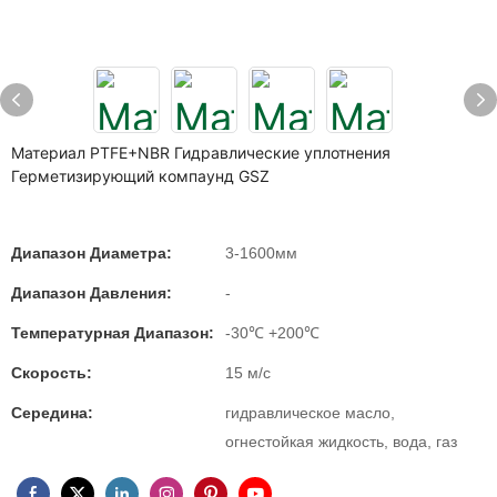
Материал PTFE+NBR Гидравлические уплотнения
Герметизирующий компаунд GSZ
Диапазон Диаметра:
3-1600мм
Диапазон Давления:
-
Температурная Диапазон:
-30℃ +200℃
Скорость:
15 м/с
Середина:
гидравлическое масло,
огнестойкая жидкость, вода, газ