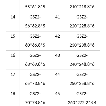
55*61.8*5
210*218.8*6
14
GSZ2-
41
GSZ2-
56*62.8*5
220*228.8*6
15
GSZ2-
42
GSZ2-
60*66.8*5
230*238.8*6
16
GSZ2-
43
GSZ2-
63*69.8*5
240*248.8*6
17
GSZ2-
44
GSZ2-
65*73.8*6
250*258.8*6
18
GSZ2-
45
GSZ2-
70*78.8*6
260*272.2*8.4