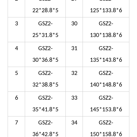
22*28.8*5
125*133.8*6
3
GSZ2-
30
GSZ2-
25*31.8*5
130*138.8*6
4
GSZ2-
31
GSZ2-
30*36.8*5
135*143.8*6
5
GSZ2-
32
GSZ2-
32*38.8*5
140*148.8*6
6
GSZ2-
33
GSZ2-
35*41.8*5
145*153.8*6
7
GSZ2-
34
GSZ2-
36*42.8*5
150*158.8*6