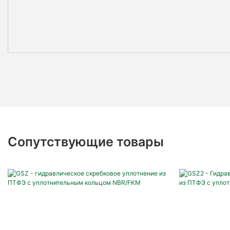
Сопутствующие товары