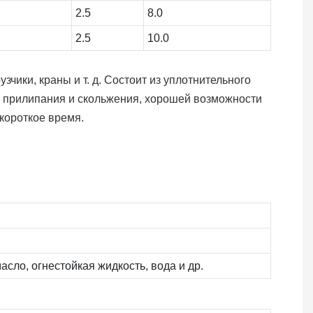
2.5
8.0
2.5
10.0
чики, краны и т. д. Состоит из уплотнительного
та прилипания и скольжения, хорошей возможности
короткое время.
асло, огнестойкая жидкость, вода и др.