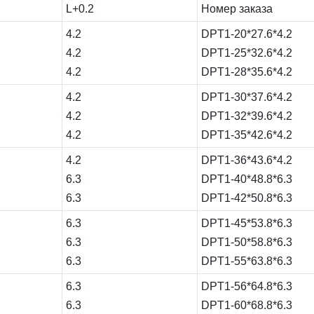
L+0.2
Номер заказа
4.2
DPT1-20*27.6*4.2
4.2
DPT1-25*32.6*4.2
4.2
DPT1-28*35.6*4.2
4.2
DPT1-30*37.6*4.2
4.2
DPT1-32*39.6*4.2
4.2
DPT1-35*42.6*4.2
4.2
DPT1-36*43.6*4.2
6.3
DPT1-40*48.8*6.3
6.3
DPT1-42*50.8*6.3
6.3
DPT1-45*53.8*6.3
6.3
DPT1-50*58.8*6.3
6.3
DPT1-55*63.8*6.3
6.3
DPT1-56*64.8*6.3
6.3
DPT1-60*68.8*6.3