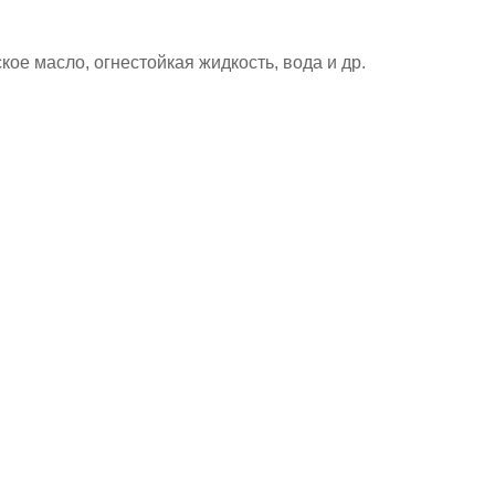
кое масло, огнестойкая жидкость, вода и др.