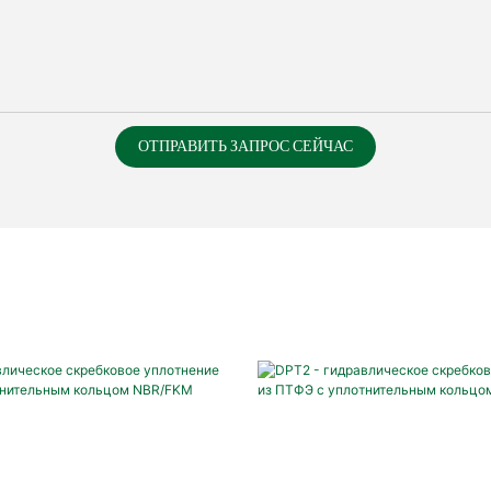
ОТПРАВИТЬ ЗАПРОС СЕЙЧАС