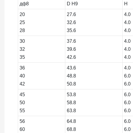
дф8
D H9
H
20
27.6
4.0
25
32.6
4.0
28
35.6
4.0
30
37.6
4.0
32
39.6
4.0
35
42.6
4.0
36
43.6
4.0
40
48.8
6.0
42
50.8
6.0
45
53.8
6.0
50
58.8
6.0
55
63.8
6.0
56
64.8
6.0
60
68.8
6.0