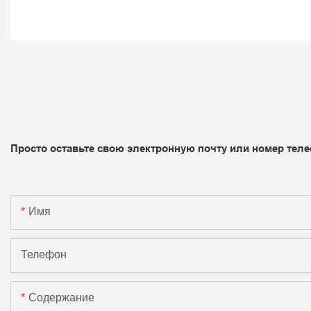
Просто оставьте свою электронную почту или номер теле
Имя
Телефон
Содержание