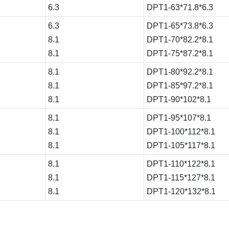
6.3
DPT1-63*71.8*6.3
6.3
DPT1-65*73.8*6.3
8.1
DPT1-70*82.2*8.1
8.1
DPT1-75*87.2*8.1
8.1
DPT1-80*92.2*8.1
8.1
DPT1-85*97.2*8.1
8.1
DPT1-90*102*8.1
8.1
DPT1-95*107*8.1
8.1
DPT1-100*112*8.1
8.1
DPT1-105*117*8.1
8.1
DPT1-110*122*8.1
8.1
DPT1-115*127*8.1
8.1
DPT1-120*132*8.1