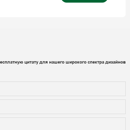
бесплатную цитату для нашего широкого спектра дизайнов