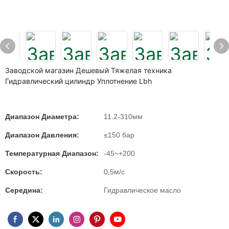
Заводской магазин Дешевый Тяжелая техника
Гидравлический цилиндр Уплотнение Lbh
Диапазон Диаметра:
11.2-310мм
Диапазон Давления:
≤150 бар
Температурная Диапазон:
-45~+200
Скорость:
0,5м/с
Середина:
Гидравлическое масло