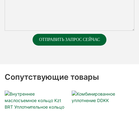
ОТПРАВИТЬ ЗАПРОС СЕЙЧАС
Сопутствующие товары