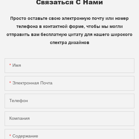
Связаться С Нами
Просто оставьте свою электронную почту или номер
телефона в контактной форме, чтобы мы могли
отправить вам бесплатную цитату для нашего широкого
спектра дизайнов
Имя
Электронная Почта
Телефон
Компания
Содержание