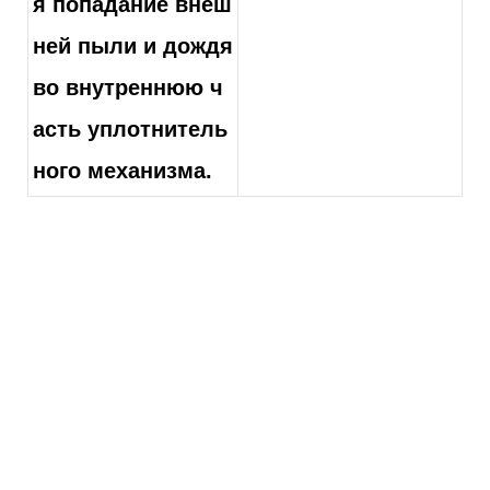
я попадание внеш
ней пыли и дождя
во внутреннюю ч
асть уплотнитель
ного механизма.