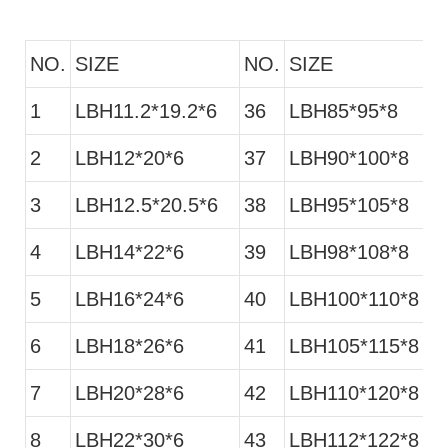
NO.
SIZE
NO.
SIZE
1
LBH11.2*19.2*6
36
LBH85*95*8
2
LBH12*20*6
37
LBH90*100*8
3
LBH12.5*20.5*6
38
LBH95*105*8
4
LBH14*22*6
39
LBH98*108*8
5
LBH16*24*6
40
LBH100*110*8
6
LBH18*26*6
41
LBH105*115*8
7
LBH20*28*6
42
LBH110*120*8
8
LBH22*30*6
43
LBH112*122*8