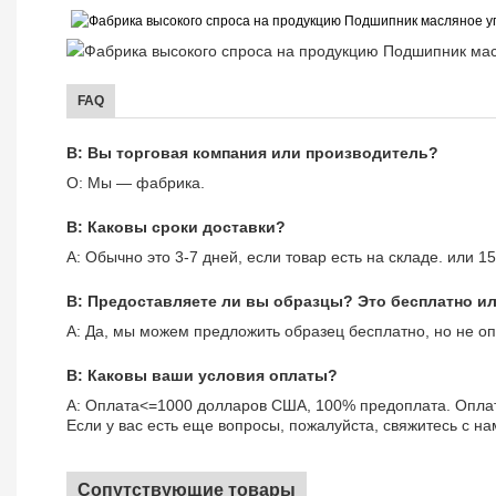
FAQ
В: Вы торговая компания или производитель?
О: Мы — фабрика.
В: Каковы сроки доставки?
A: Обычно это 3-7 дней, если товар есть на складе. или 15
В: Предоставляете ли вы образцы? Это бесплатно и
A: Да, мы можем предложить образец бесплатно, но не оп
В: Каковы ваши условия оплаты?
А: Оплата<=1000 долларов США, 100% предоплата. Оплат
Если у вас есть еще вопросы, пожалуйста, свяжитесь с нам
Сопутствующие товары