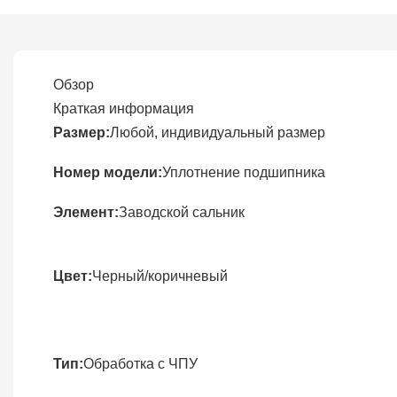
Обзор
Краткая информация
Размер:
Любой, индивидуальный размер
Номер модели:
Уплотнение подшипника
Элемент:
Заводской сальник
Цвет:
Черный/коричневый
Тип:
Обработка с ЧПУ