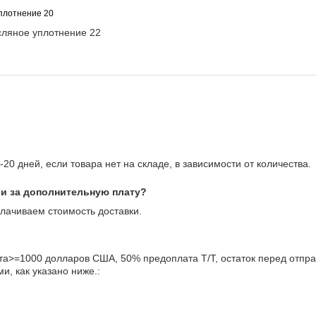
-20 дней, если товара нет на складе, в зависимости от количества.
ли за дополнительную плату?
лачиваем стоимость доставки.
а>=1000 долларов США, 50% предоплата T/T, остаток перед отпра
и, как указано ниже.: