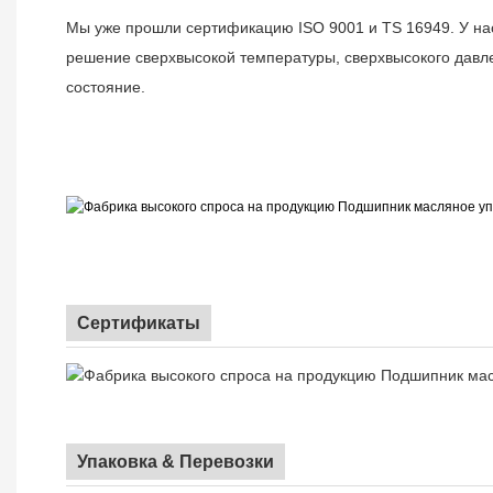
Мы уже прошли сертификацию ISO 9001 и TS 16949. У нас
решение сверхвысокой температуры, сверхвысокого давле
состояние.
Сертификаты
Упаковка & Перевозки