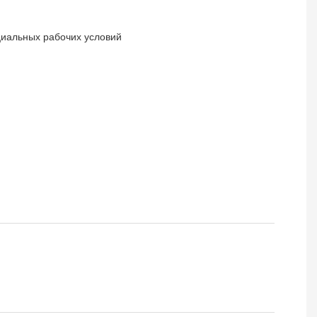
циальных рабочих условий