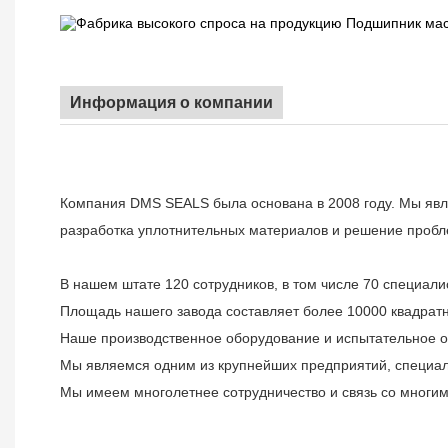
Информация о компании
Компания DMS SEALS была основана в 2008 году. Мы явл
разработка уплотнительных материалов и решение пробл
В нашем штате 120 сотрудников, в том числе 70 специали
Площадь нашего завода составляет более 10000 квадратн
Наше производственное оборудование и испытательное о
Мы являемся одним из крупнейших предприятий, специал
Мы имеем многолетнее сотрудничество и связь со многим