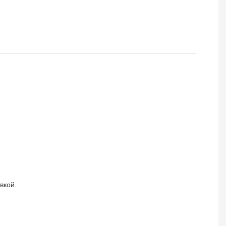
вкой.