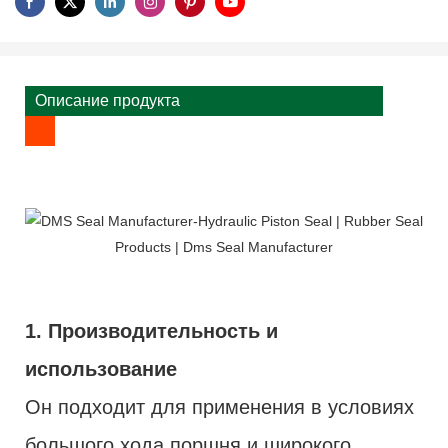
Описание продукта
1. Производительность и
использование
Он подходит для применения в условиях
большого хода поршня и широкого