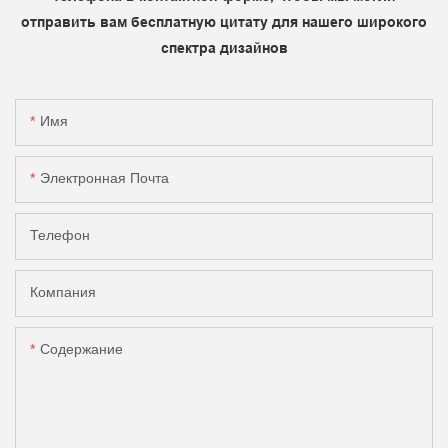
отправить вам бесплатную цитату для нашего широкого
спектра дизайнов
Имя
Электронная Почта
Телефон
Компания
Содержание