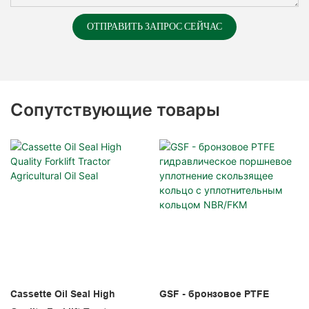
ОТПРАВИТЬ ЗАПРОС СЕЙЧАС
Сопутствующие товары
Cassette Oil Seal High
GSF - бронзовое PTFE