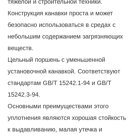
тяжелой и строительной техники.
Конструкция канавки проста и может
безопасно использоваться в средах с
небольшим содержанием загрязняющих
веществ.
Цельный поршень с уменьшенной
установочной канавкой. Соответствуют
стандартам GB/T 15242.1-94 и GB/T
15242.3-94.
Основными преимуществами этого
уплотнения являются хорошая стойкость
к выдавливанию, малая утечка и