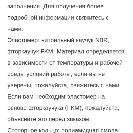
заполнения. Для получения более
подробной информации свяжитесь с
нами.
Эластомер: нитрильный каучук NBR,
фторкаучук FKM. Материал определяется
в зависимости от температуры и рабочей
среды условий работы, если вы не
уверены, пожалуйста, свяжитесь с нами.
Если вам необходим эластомер на
основе фторкаучука (FKM), пожалуйста,
объясните это перед заказом.
Стопорное кольцо: полиамидная смола