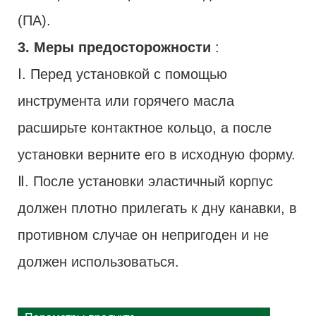
(ПА).
3. Меры предосторожности
:
Ⅰ. Перед установкой с помощью
инструмента или горячего масла
расширьте контактное кольцо, а после
установки верните его в исходную форму.
Ⅱ. После установки эластичный корпус
должен плотно прилегать к дну канавки, в
противном случае он непригоден и не
должен использоваться.