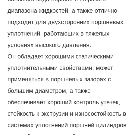
диапазона жидкостей, а также отлично
подходит для двухсторонних поршневых
уплотнений, работающих в тяжелых
условиях высокого давления.
Он обладает хорошими статическими
уплотнительными свойствами, может
применяться в поршневых зазорах с
большим диаметром, а также
обеспечивает хороший контроль утечек,
стойкость к экструзии и износостойкость в
системах уплотнений поршней цилиндров