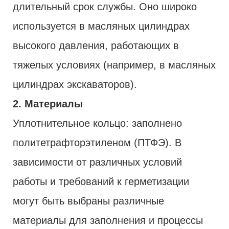
длительный срок службы. Оно широко
используется в масляных цилиндрах
высокого давления, работающих в
тяжелых условиях (например, в масляных
цилиндрах экскаваторов).
2. Материалы
Уплотнительное кольцо: заполнено
политетрафторэтиленом (ПТФЭ). В
зависимости от различных условий
работы и требований к герметизации
могут быть выбраны различные
материалы для заполнения и процессы