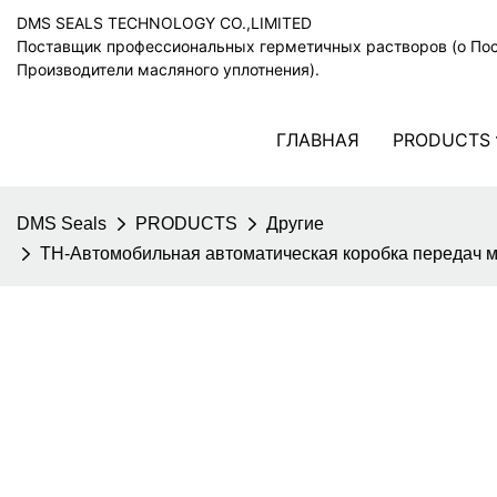
DMS SEALS TECHNOLOGY CO.,LIMITED
Поставщик профессиональных герметичных растворов (o По
Производители масляного уплотнения).
ГЛАВНАЯ
PRODUCTS
DMS Seals
PRODUCTS
Другие
TH-Автомобильная автоматическая коробка передач м