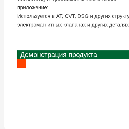
приложение:
Используется в AT, CVT, DSG и других струк
электромагнитных клапанах и других деталях
Демонстрация продукта