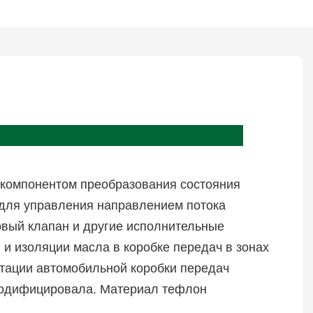
 компонентом преобразования состояния
 для управления направлением потока
овый клапан и другие исполнительные
и изоляции масла в коробке передач в зонах
атации автомобильной коробки передач
 модифицировала. Материал тефлон