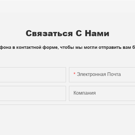
Связаться С Нами
фона в контактной форме, чтобы мы могли отправить вам 
Электронная Почта
Компания