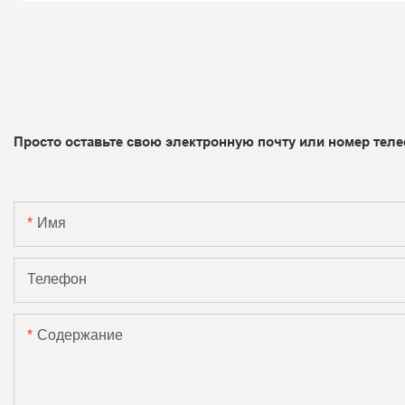
Просто оставьте свою электронную почту или номер теле
Имя
Телефон
Содержание