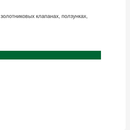
 золотниковых клапанах, ползунках,