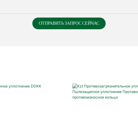
ОТПРАВИТЬ ЗАПРОС СЕЙЧАС