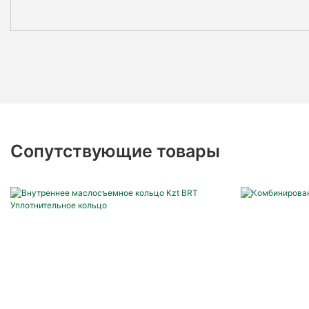
Сопутствующие товары