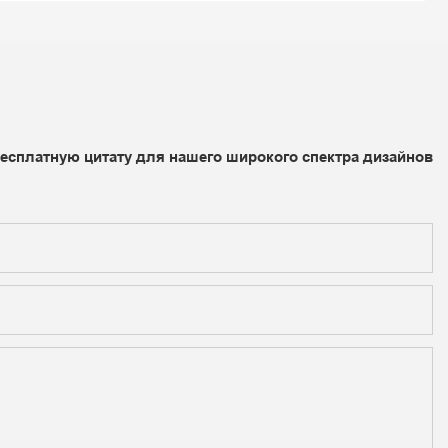
бесплатную цитату для нашего широкого спектра дизайнов