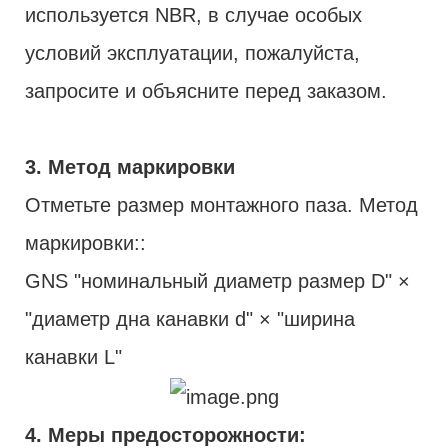
используется NBR, в случае особых
условий эксплуатации, пожалуйста,
запросите и объясните перед заказом.
3. Метод маркировки
Отметьте размер монтажного паза. Метод
маркировки::
GNS "номинальный диаметр размер D" ×
"диаметр дна канавки d" × "ширина
канавки L"
4. Меры предосторожности: