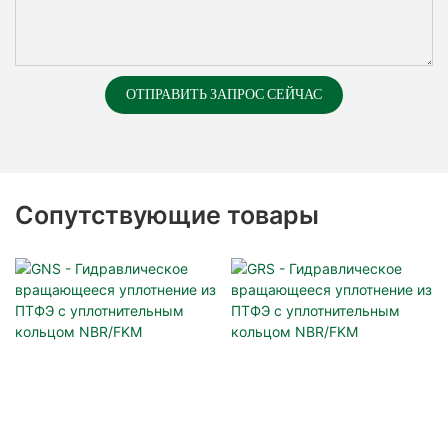
ОТПРАВИТЬ ЗАПРОС СЕЙЧАС
Сопутствующие товары