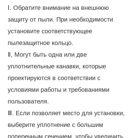
Ⅰ. Обратите внимание на внешнюю
защиту от пыли. При необходимости
установите соответствующее
пылезащитное кольцо.
Ⅱ, Могут быть одна или две
уплотнительные канавки, которые
проектируются в соответствии с
условиями работы и требованиями
пользователя.
Ⅲ. Если позволяет место для установки,
выберите уплотнение с большим
поперечным сечением, чтобы увеличить