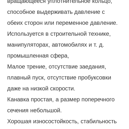
вращающееся уплотнительное кольцо,
способное выдерживать давление с
обеих сторон или переменное давление.
Используется в строительной технике,
манипуляторах, автомобилях и т. д.
промышленная сфера,
Малое трение, отсутствие заедания,
плавный пуск, отсутствие пробуксовки
даже на низкой скорости.
Канавка простая, а размер поперечного
сечения небольшой.
Хорошая износостойкость, стабильность