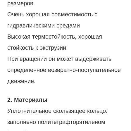
размеров
Очень хорошая совместимость с
гидравлическими средами
Высокая термостойкость, хорошая
стойкость к экструзии
При вращении он может выдерживать
определенное возвратно-поступательное
движение.
2. Материалы
Уплотнительное скользящее кольцо:
заполнено политетрафторэтиленом