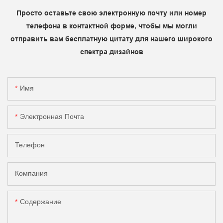
Просто оставьте свою электронную почту или номер
телефона в контактной форме, чтобы мы могли
отправить вам бесплатную цитату для нашего широкого
спектра дизайнов
Имя
Электронная Почта
Телефон
Компания
Содержание