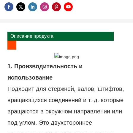
Описание продукта
1. Производительность и
использование
Подходит для стержней, валов, штифтов,
вращающихся соединений и т. д. которые
вращаются в окружном направлении или
под углом. Это двухстороннее