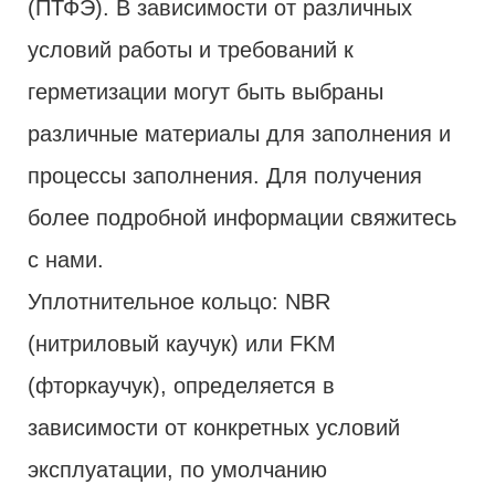
(ПТФЭ). В зависимости от различных
условий работы и требований к
герметизации могут быть выбраны
различные материалы для заполнения и
процессы заполнения. Для получения
более подробной информации свяжитесь
с нами.
Уплотнительное кольцо: NBR
(нитриловый каучук) или FKM
(фторкаучук), определяется в
зависимости от конкретных условий
эксплуатации, по умолчанию