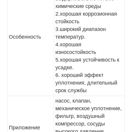
химические среды
2.хорошая коррозионная
стойкость
3.широкий диапазон
Особенность
температур.
4.хорошая
износостойкость
5.хорошая устойчивость к
усадке.
6. хороший эффект
уплотнения, длительный
срок службы
насос, клапан,
механическое уплотнение,
фильтр, воздушный
компрессор, сосуды
Приложение
высокого давления,