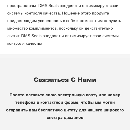
пространствам. DMS Seals внедряет и оптимизирует свои
системы контроля качества. Ношение этого продукта
придаст людям уверенность в себе и поможет им получить
множество комплиментов, поскольку он действительно
льстит. DMS Seals внедряет и оптимизирует свои системы
контроля качества.
Связаться С Нами
Просто оставьте свою электронную почту или номер
телефона в контактной форме, чтобы мы могли
отправить вам бесплатную цитату для нашего широкого
спектра дизайнов