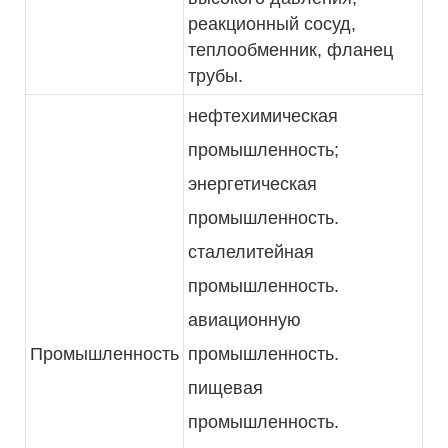
реакционный сосуд,
теплообменник, фланец
трубы.
нефтехимическая
промышленность;
энергетическая
промышленность.
сталелитейная
промышленность.
авиационную
Промышленность
промышленность.
пищевая
промышленность.