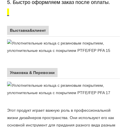
5. Быстро оформляем заказ после оплаты.
Выставка&клиент
Упаковка & Перевозки
Этот продукт играет важную роль в профессиональной
жизни дизайнеров пространства. Они используют его как
основной инструмент для придания разного вида разным