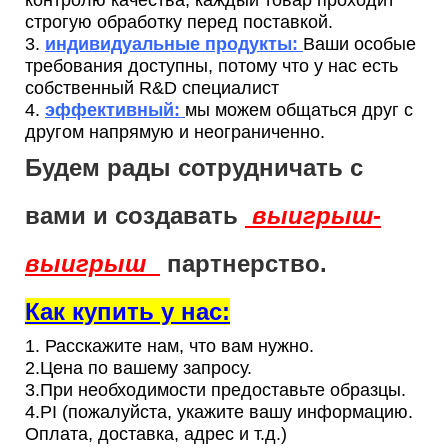
строгую обработку перед поставкой.
3.
индивидуальные продукты:
Ваши особые
требования доступны, потому что у нас есть
собственный R&D специалист
4.
эффективный:
мы можем общаться друг с
другом напрямую и неограниченно.
Будем рады сотрудничать с
вами и создавать
выигрыш-
выигрыш
партнерство.
Как купить у нас:
1. Расскажите нам, что вам нужно.
2.Цена по вашему запросу.
3.При необходимости предоставьте образцы.
4.PI (пожалуйста, укажите вашу информацию.
Оплата, доставка, адрес и т.д.)