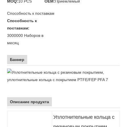
MOQ:
10 PCS
OEM:
Приемлемый
Способность к поставкам
Способность к
поставкам:
3000000 Наборов в
месяц
Баннер
Описание продукта
Уплотнительные кольца с
резиновым покрытием,