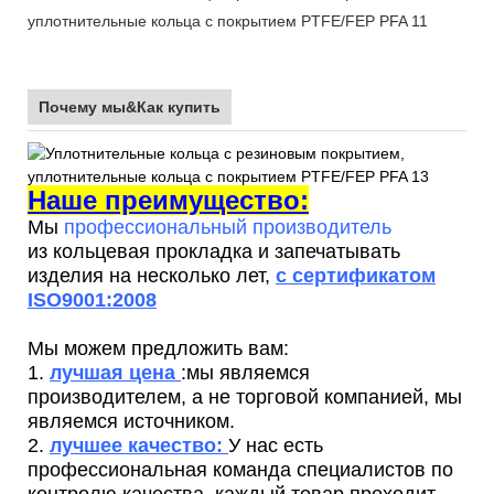
Почему мы&Как купить
Наше преимущество:
Мы
профессиональный производитель
из кольцевая прокладка и запечатывать
изделия на несколько лет,
с сертификатом
ISO9001:2008
Мы можем предложить вам:
1.
лучшая цена
:мы являемся
производителем, а не торговой компанией, мы
являемся источником.
2.
лучшее качество:
У нас есть
профессиональная команда специалистов по
контролю качества, каждый товар проходит