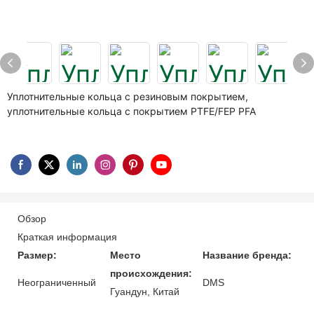
Уплотнительные кольца с резиновым покрытием,
уплотнительные кольца с покрытием PTFE/FEP PFA
Обзор
Краткая информация
Размер:
Место
Название бренда:
происхождения:
Неограниченный
DMS
Гуандун, Китай