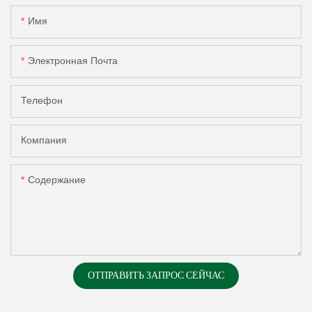
Имя
Электронная Почта
Телефон
Компания
Содержание
ОТПРАВИТЬ ЗАПРОС СЕЙЧАС