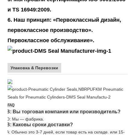
и TS 16949:2009.
6. Наш принцип: «Первоклассный дизайн,
первоклассное производство».
Первоклассное обслуживание».
Упаковка & Перевозки
FAQ
В: Вы торговая компания или производитель?
О: Мы — фабрика.
В: Каковы сроки доставки?
A: Обычно это 3-7 дней, если товар есть на складе. или 15-