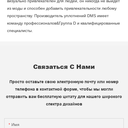
визуально привлекателен для людей, он никогда не выйдет
из моды и способен добавить привлекательности любому
пространству. Производитель уплотнений DMS имеет
команду профессионалов&Группа D и квалифицированные
специалисты.
Связаться С Нами
Просто оставьте свою электронную почту или номер
телефона в контактной форме, чтобы мы могли
отправить вам бесплатную цитату для нашего широкого
спектра дизайнов
Имя