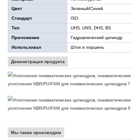
Цвет
Зеленый/Синий
Стандарт
ISO
Тип
UHS, UNS, DHS, BS
Приложение
Гидравлический цилиндр
Использовал
Шток и поршень
Демонстрация продукта
Мы также производим