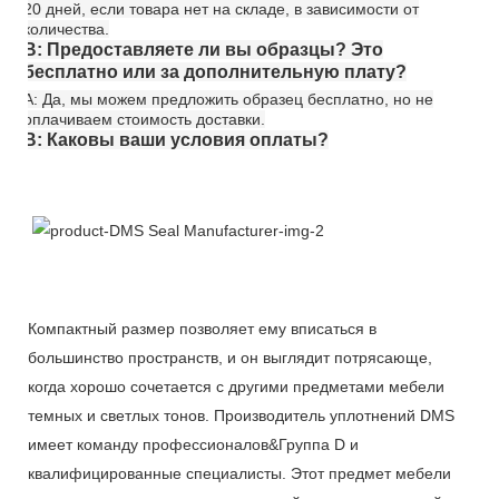
20 дней, если товара нет на складе, в зависимости от
количества.
В: Предоставляете ли вы образцы? Это
бесплатно или за дополнительную плату?
A: Да, мы можем предложить образец бесплатно, но не
оплачиваем стоимость доставки.
В: Каковы ваши условия оплаты?
Компактный размер позволяет ему вписаться в
большинство пространств, и он выглядит потрясающе,
когда хорошо сочетается с другими предметами мебели
темных и светлых тонов. Производитель уплотнений DMS
имеет команду профессионалов&Группа D и
квалифицированные специалисты. Этот предмет мебели