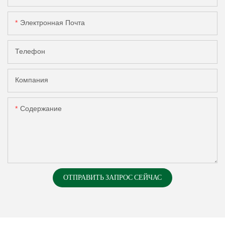
Электронная Почта
Телефон
Компания
Содержание
ОТПРАВИТЬ ЗАПРОС СЕЙЧАС