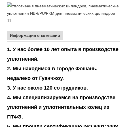
Информация о компании
1. У нас более 10 лет опыта в производстве
уплотнений.
2. Мы находимся в городе Фошань,
недалеко от Гуанчжоу.
3. У нас около 120 сотрудников.
4. Мы специализируемся на производстве
уплотнений и уплотнительных колец из
ПТФЭ.
5. Мы прошли сертификацию ISO 9001:2008