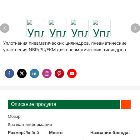
Уплотнения пневматических цилиндров, пневматические
уплотнения NBR/PU/FKM для пневматических цилиндров
Описание продукта
Обзор
Краткая информация
Размер:
Любой
Место
Название бренда: