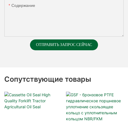
Содержание
ОТПРАВИТЬ ЗАПРОС СЕЙЧАС
Сопутствующие товары