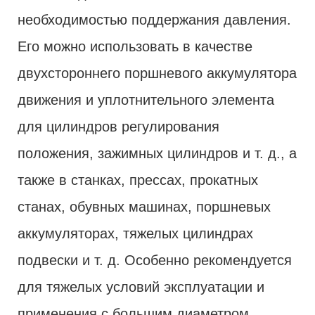
необходимостью поддержания давления.
Его можно использовать в качестве
двухстороннего поршневого аккумулятора
движения и уплотнительного элемента
для цилиндров регулирования
положения, зажимных цилиндров и т. д., а
также в станках, прессах, прокатных
станах, обувных машинах, поршневых
аккумуляторах, тяжелых цилиндрах
подвески и т. д. Особенно рекомендуется
для тяжелых условий эксплуатации и
применения с большим диаметром.