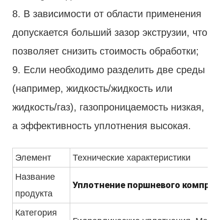
8. В зависимости от области применения
допускается больший зазор экструзии, что
позволяет снизить стоимость обработки;
9. Если необходимо разделить две среды
(например, жидкость/жидкость или
жидкость/газ), газопроницаемость низкая,
а эффективность уплотнения высокая.
Элемент
Технические характеристики
Название
Уплотнение поршневого компресс
продукта
Категория