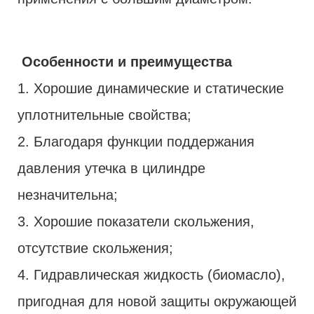
Особенности и преимущества
1. Хорошие динамические и статические
уплотнительные свойства;
2. Благодаря функции поддержания
давления утечка в цилиндре
незначительна;
3. Хорошие показатели скольжения,
отсутствие скольжения;
4. Гидравлическая жидкость (биомасло),
пригодная для новой защиты окружающей