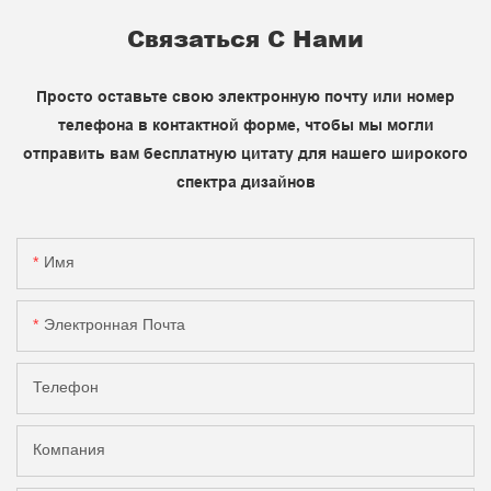
Связаться С Нами
Просто оставьте свою электронную почту или номер
телефона в контактной форме, чтобы мы могли
отправить вам бесплатную цитату для нашего широкого
спектра дизайнов
Имя
Электронная Почта
Телефон
Компания