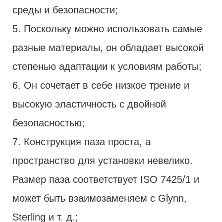
среды и безопасности;
5. Поскольку можно использовать самые
разные материалы, он обладает высокой
степенью адаптации к условиям работы;
6. Он сочетает в себе низкое трение и
высокую эластичность с двойной
безопасностью;
7. Конструкция паза проста, а
пространство для установки невелико.
Размер паза соответствует ISO 7425/1 и
может быть взаимозаменяем с Glynn,
Sterling и т. д.;