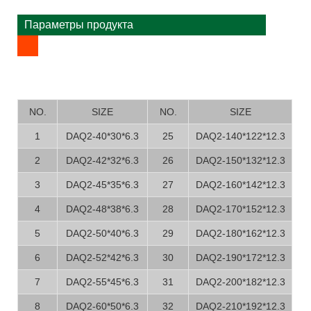
Параметры продукта
NO.
SIZE
NO.
SIZE
1
DAQ2-40*30*6.3
25
DAQ2-140*122*12.3
2
DAQ2-42*32*6.3
26
DAQ2-150*132*12.3
3
DAQ2-45*35*6.3
27
DAQ2-160*142*12.3
4
DAQ2-48*38*6.3
28
DAQ2-170*152*12.3
5
DAQ2-50*40*6.3
29
DAQ2-180*162*12.3
6
DAQ2-52*42*6.3
30
DAQ2-190*172*12.3
7
DAQ2-55*45*6.3
31
DAQ2-200*182*12.3
8
DAQ2-60*50*6.3
32
DAQ2-210*192*12.3