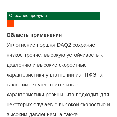
Описание продукта
Область применения
Уплотнение поршня DAQ2 сохраняет
низкое трение, высокую устойчивость к
давлению и высокие скоростные
характеристики уплотнений из ПТФЭ, а
также имеет уплотнительные
характеристики резины, что подходит для
некоторых случаев с высокой скоростью и
высоким давлением, а также