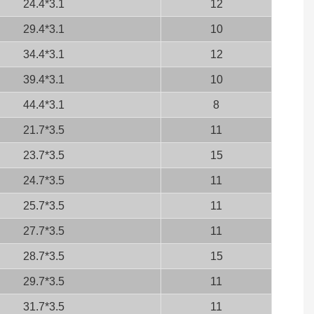
24.4*3.1
12
29.4*3.1
10
34.4*3.1
12
39.4*3.1
10
44.4*3.1
8
21.7*3.5
11
23.7*3.5
15
24.7*3.5
11
25.7*3.5
11
27.7*3.5
11
28.7*3.5
15
29.7*3.5
11
31.7*3.5
11