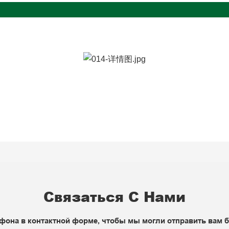
Связаться С Нами
фона в контактной форме, чтобы мы могли отправить вам 