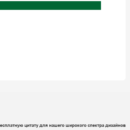
бесплатную цитату для нашего широкого спектра дизайнов