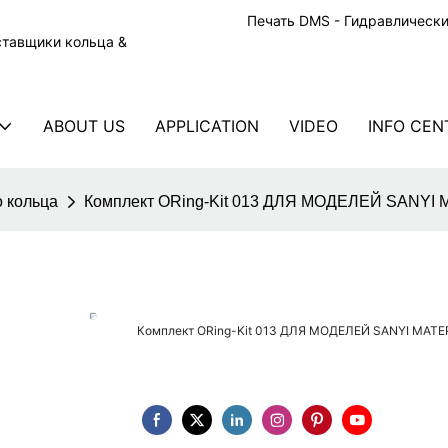
Печать DMS - Гидравлическ
ставщики кольца &
ABOUT US
APPLICATION
VIDEO
INFO CEN
 кольца
Комплект ORing-Kit 013 ДЛЯ МОДЕЛЕЙ SANY
Комплект ORing-Kit 013 ДЛЯ МОДЕЛЕЙ SANYI МАТ