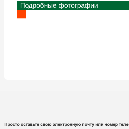
Подробные фотографии
Просто оставьте свою электронную почту или номер теле