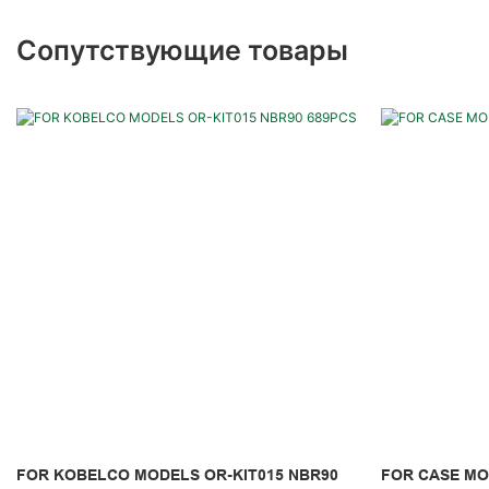
Сопутствующие товары
FOR KOBELCO MODELS OR-KIT015 NBR90
FOR CASE MO