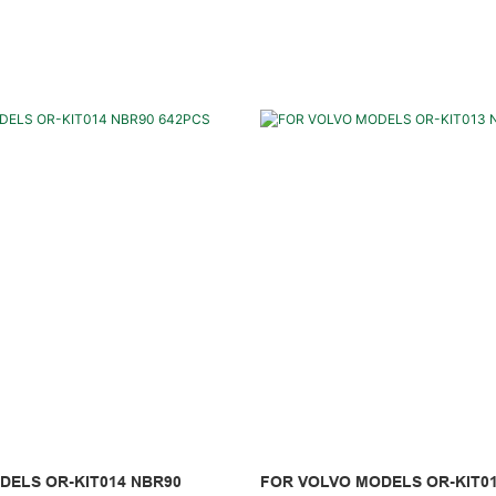
DELS OR-KIT014 NBR90
FOR VOLVO MODELS OR-KIT01