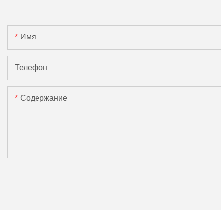
Имя
Телефон
Содержание