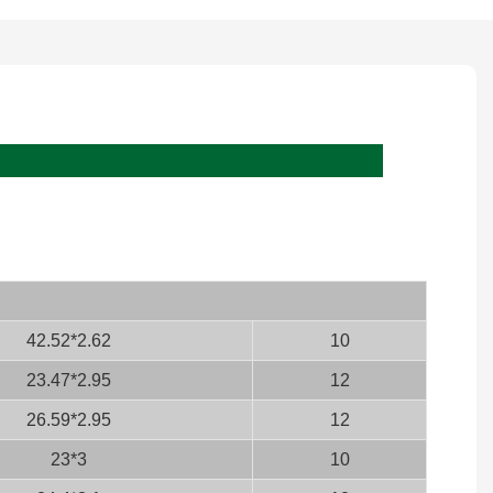
42.52*2.62
10
23.47*2.95
12
26.59*2.95
12
23*3
10