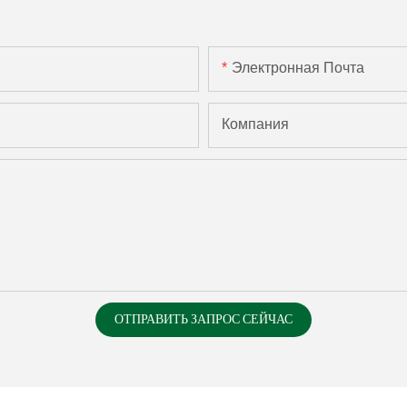
Электронная Почта
Компания
ОТПРАВИТЬ ЗАПРОС СЕЙЧАС