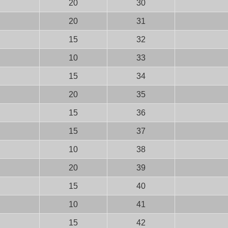
20
30
20
31
15
32
10
33
15
34
20
35
15
36
15
37
10
38
20
39
15
40
10
41
15
42