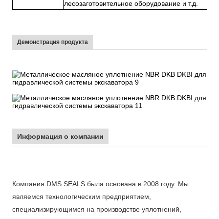
лесозаготовительное оборудование и т.д.
Демонстрация продукта
Информация о компании
Компания DMS SEALS была основана в 2008 году. Мы
являемся технологическим предприятием,
специализирующимся на производстве уплотнений,