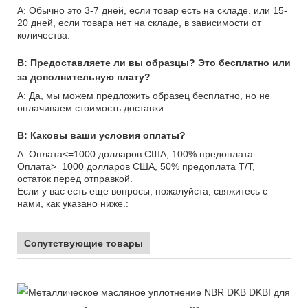
A: Обычно это 3-7 дней, если товар есть на складе. или 15-
20 дней, если товара нет на складе, в зависимости от
количества.
В: Предоставляете ли вы образцы? Это бесплатно или
за дополнительную плату?
A: Да, мы можем предложить образец бесплатно, но не
оплачиваем стоимость доставки.
В: Каковы ваши условия оплаты?
А: Оплата<=1000 долларов США, 100% предоплата.
Оплата>=1000 долларов США, 50% предоплата T/T,
остаток перед отправкой.
Если у вас есть еще вопросы, пожалуйста, свяжитесь с
нами, как указано ниже.:
Сопутствующие товары