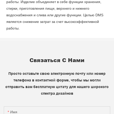
работы. Изделие объединяет в себе функции хранения,
стирки, приготовления пищи, верхнего и нижнего
водоснабжения и слива или другие функции. Целью DMS
является снижение затрат за счет высокоэффективной
работы.
Связаться С Нами
Просто оставьте свою электронную почту или номер
телефона в контактной форме, чтобы мы могли
отправить вам бесплатную цитату для нашего широкого
спектра дизайнов
Имя