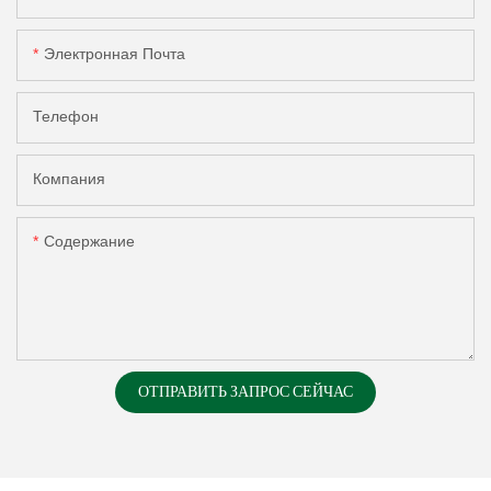
Электронная Почта
Телефон
Компания
Содержание
ОТПРАВИТЬ ЗАПРОС СЕЙЧАС