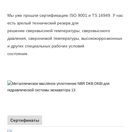
Мы уже прошли сертификацию ISO 9001 и TS 16949. У нас
есть зрелый технический резерв для
решение сверхвысокой температуры, сверхвысокого
давления, сверхнизкой температуры, высококоррозионных
и других специальных рабочих условий
состояние.
Сертификаты