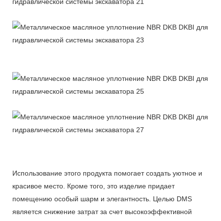
Использование этого продукта помогает создать уютное и
красивое место. Кроме того, это изделие придает
помещению особый шарм и элегантность. Целью DMS
является снижение затрат за счет высокоэффективной