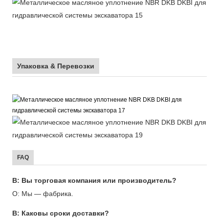
Упаковка & Перевозки
FAQ
В: Вы торговая компания или производитель?
О: Мы — фабрика.
В: Каковы сроки доставки?