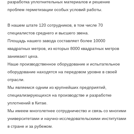
разработка уплотнительных материалов и решение
проблем герметизации особых условий работы.
В нашем штате 120 сотрудников, в том числе 70
специалистов среднего и высшего звена.
Площадь нашего завода составляет более 10000
квадратных метров, из которых 8000 квадратных метров
занимают цеха.
Наше производственное оборудование и испытательное
оборудование находятся на передовом уровне в своей
отрасли.
Мы являемся одним из крупнейших предприятий,
специализирующихся на производстве и разработке
уплотнений в Китае.
Мы имеем многолетнее сотрудничество и связь со многими
университетами и научно-исследовательскими институтами
в стране и за рубежом.