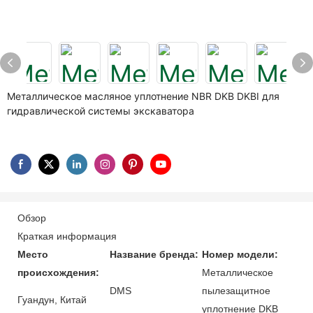
Металлическое масляное уплотнение NBR DKB DKBI для
гидравлической системы экскаватора
Обзор
Краткая информация
Место
Название бренда:
Номер модели:
происхождения:
Металлическое
DMS
пылезащитное
Гуандун, Китай
уплотнение DKB