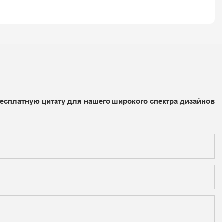
бесплатную цитату для нашего широкого спектра дизайнов