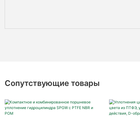
Сопутствующие товары