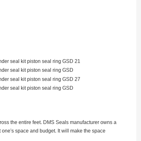
across the entire feet. DMS Seals manufacturer owns a
it one's space and budget. It will make the space