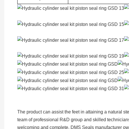
The product can assist the feet in attaining a natural 
team of professional R&D group and skilled technicians.
welcoming and complete. DMS Seals manufacturer owns