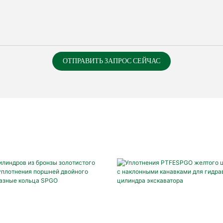
ОТПРАВИТЬ ЗАПРОС СЕЙЧАС