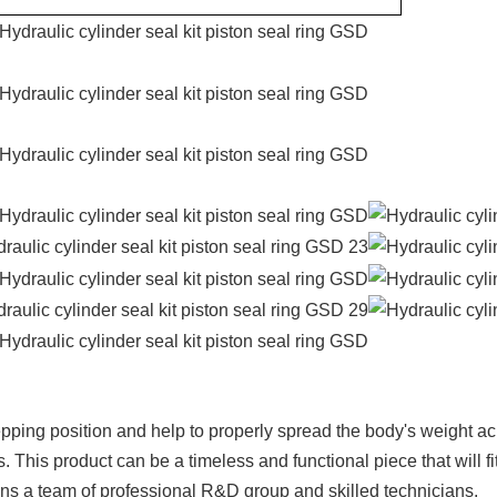
stepping position and help to properly spread the body's weight 
 This product can be a timeless and functional piece that will f
 a team of professional R&D group and skilled technicians.