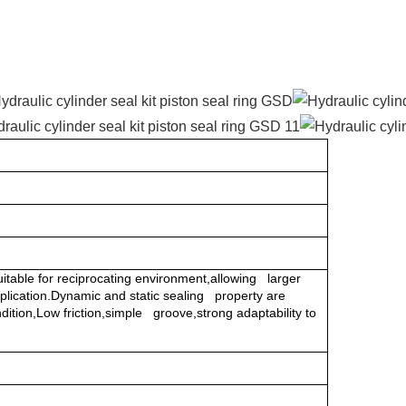
itable for reciprocating environment,allowing larger
plication.Dynamic and static sealing property are
dition,Low friction,simple groove,strong adaptability to