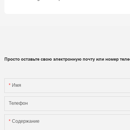
Просто оставьте свою электронную почту или номер теле
Имя
Телефон
Содержание