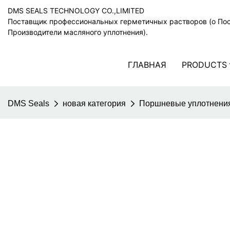
DMS SEALS TECHNOLOGY CO.,LIMITED
Поставщик профессиональных герметичных растворов (o По
Производители масляного уплотнения).
ГЛАВНАЯ
PRODUCTS
DMS Seals
новая категория
Поршневые уплотнени