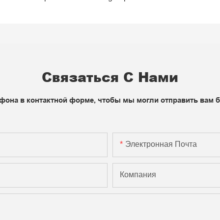
Связаться С Нами
фона в контактной форме, чтобы мы могли отправить вам 
Электронная Почта
Компания