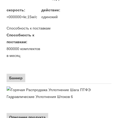
скорость:
действие:
<000000>le;15м/с
одинокий
Способность к поставкам
Способность к
поставкам:
800000 комплектов
в месяц
Баннер
Описание продукта