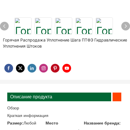
Горячая Распродажа Уплотнение Шага ПТФЭ Гидравлические
Уплотнения Штоков
Описание продукта
Обзор
Краткая информация
Размер:
Любой
Место
Название бренда: