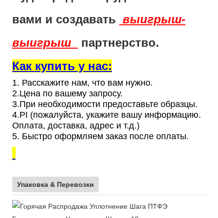
вами и создавать
выигрыш-
выигрыш
партнерство.
Как купить у нас:
1. Расскажите нам, что вам нужно.
2.Цена по вашему запросу.
3.При необходимости предоставьте образцы.
4.PI (пожалуйста, укажите вашу информацию.
Оплата, доставка, адрес и т.д.)
5. Быстро оформляем заказ после оплаты.
Упаковка & Перевозки