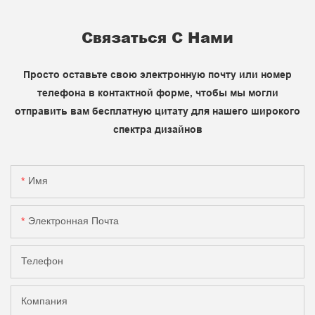
Связаться С Нами
Просто оставьте свою электронную почту или номер
телефона в контактной форме, чтобы мы могли
отправить вам бесплатную цитату для нашего широкого
спектра дизайнов
Имя
Электронная Почта
Телефон
Компания