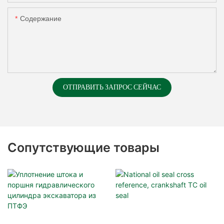
Содержание
ОТПРАВИТЬ ЗАПРОС СЕЙЧАС
Сопутствующие товары