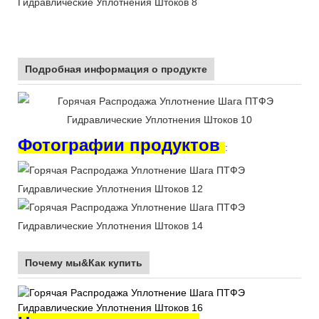
Подробная информация о продукте
Фотографии продуктов
:
Почему мы&Как купить