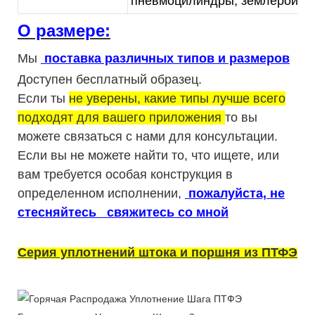
пневмоцилиндры, землеройное
О размере:
Мы
поставка различных типов и размеров
Доступен бесплатный образец.
Если ты
не уверены, какие типы лучше всего
подходят для вашего приложения
то вы
можете связаться с нами для консультации.
Если вы не можете найти то, что ищете, или
вам требуется особая конструкция в
определенном исполнении,
пожалуйста, не
стесняйтесь
свяжитесь со мной
Серия уплотнений штока и поршня из ПТФЭ