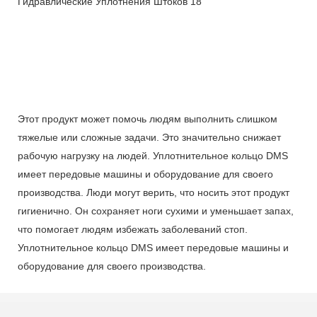
Этот продукт может помочь людям выполнить слишком
тяжелые или сложные задачи. Это значительно снижает
рабочую нагрузку на людей. Уплотнительное кольцо DMS
имеет передовые машины и оборудование для своего
производства. Люди могут верить, что носить этот продукт
гигиенично. Он сохраняет ноги сухими и уменьшает запах,
что помогает людям избежать заболеваний стоп.
Уплотнительное кольцо DMS имеет передовые машины и
оборудование для своего производства.