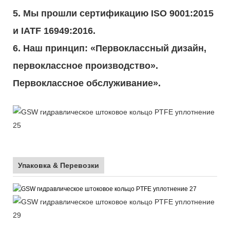
5. Мы прошли сертификацию ISO 9001:2015
и IATF 16949:2016.
6. Наш принцип: «Первоклассный дизайн,
первоклассное производство».
Первоклассное обслуживание».
Упаковка & Перевозки