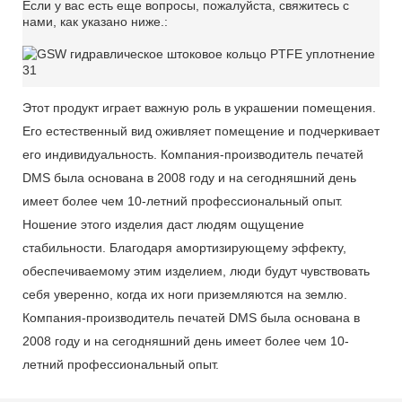
Если у вас есть еще вопросы, пожалуйста, свяжитесь с
нами, как указано ниже.:
Этот продукт играет важную роль в украшении помещения.
Его естественный вид оживляет помещение и подчеркивает
его индивидуальность. Компания-производитель печатей
DMS была основана в 2008 году и на сегодняшний день
имеет более чем 10-летний профессиональный опыт.
Ношение этого изделия даст людям ощущение
стабильности. Благодаря амортизирующему эффекту,
обеспечиваемому этим изделием, люди будут чувствовать
себя уверенно, когда их ноги приземляются на землю.
Компания-производитель печатей DMS была основана в
2008 году и на сегодняшний день имеет более чем 10-
летний профессиональный опыт.