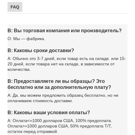
FAQ
В: Вы торговая компания или производитель?
О: Мы — фабрика.
В: Каковы сроки доставки?
A: Обычно это 3-7 дней, если товар есть на складе. или 15-
20 дней, если товара нет на складе, в зависимости от
количества.
В: Предоставляете ли вы образцы? Это
бесплатно или за дополнительную плату?
A: Да, мы можем предложить образец бесплатно, но не
оплачиваем стоимость доставки.
В: Каковы ваши условия оплаты?
А: Оплата<=1000 долларов США, 100% предоплата.
Оплата>=1000 долларов США, 50% предоплата T/T,
остаток перед отправкой.