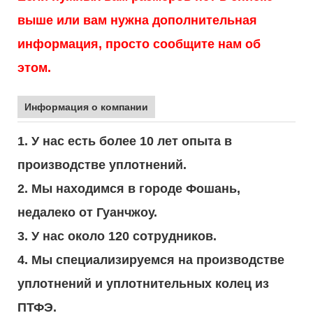
выше или вам нужна дополнительная
информация, просто сообщите нам об
этом.
Информация о компании
1. У нас есть более 10 лет опыта в
производстве уплотнений.
2. Мы находимся в городе Фошань,
недалеко от Гуанчжоу.
3. У нас около 120 сотрудников.
4. Мы специализируемся на производстве
уплотнений и уплотнительных колец из
ПТФЭ.