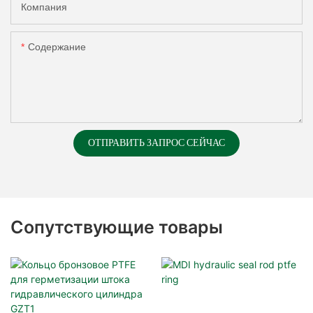
Компания
Содержание
ОТПРАВИТЬ ЗАПРОС СЕЙЧАС
Сопутствующие товары