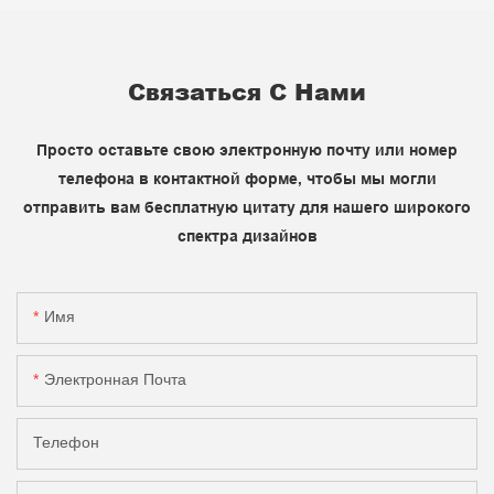
Связаться С Нами
Просто оставьте свою электронную почту или номер
телефона в контактной форме, чтобы мы могли
отправить вам бесплатную цитату для нашего широкого
спектра дизайнов
Имя
Электронная Почта
Телефон