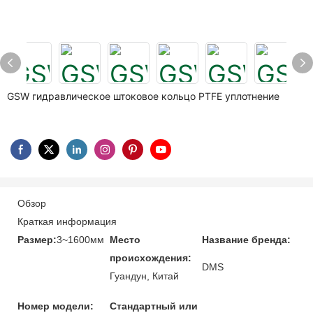
GSW гидравлическое штоковое кольцо PTFE уплотнение
Обзор
Краткая информация
Размер:
3~1600мм
Место
Название бренда:
происхождения:
DMS
Гуандун, Китай
Номер модели:
Стандартный или