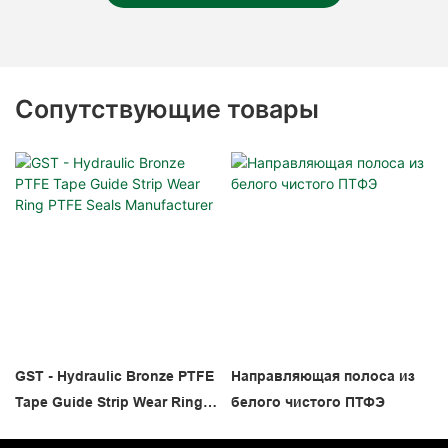
Сопутствующие товары
GST - Hydraulic Bronze PTFE
Направляющая полоса из
Tape Guide Strip Wear Ring
белого чистого ПТФЭ
PTFE Seals Manufacturer