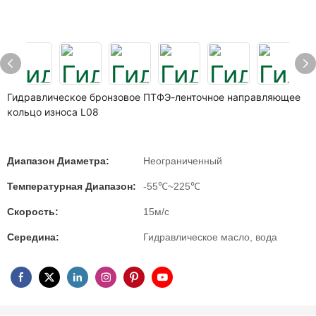
Гидравлическое бронзовое ПТФЭ-ленточное направляющее
кольцо износа L08
Диапазон Диаметра:
Неограниченный
Температурная Диапазон:
-55℃~225℃
Скорость:
15м/с
Середина:
Гидравлическое масло, вода