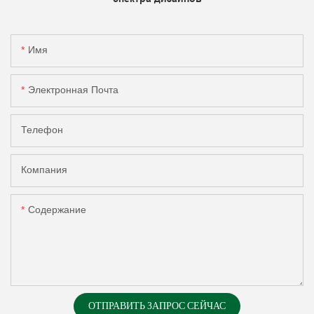
Имя
Электронная Почта
Телефон
Компания
Содержание
ОТПРАВИТЬ ЗАПРОС СЕЙЧАС