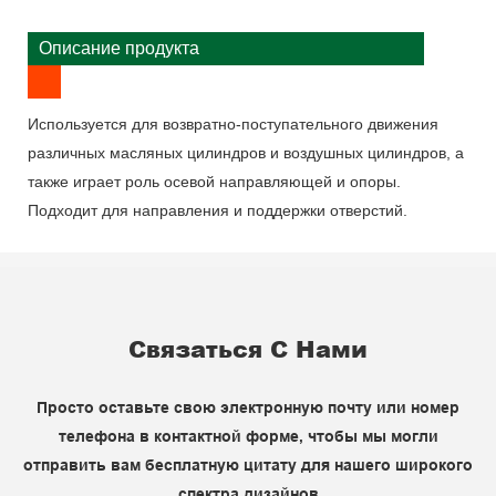
Описание продукта
Используется для возвратно-поступательного движения
различных масляных цилиндров и воздушных цилиндров, а
также играет роль осевой направляющей и опоры.
Подходит для направления и поддержки отверстий.
Связаться С Нами
Просто оставьте свою электронную почту или номер
телефона в контактной форме, чтобы мы могли
отправить вам бесплатную цитату для нашего широкого
спектра дизайнов