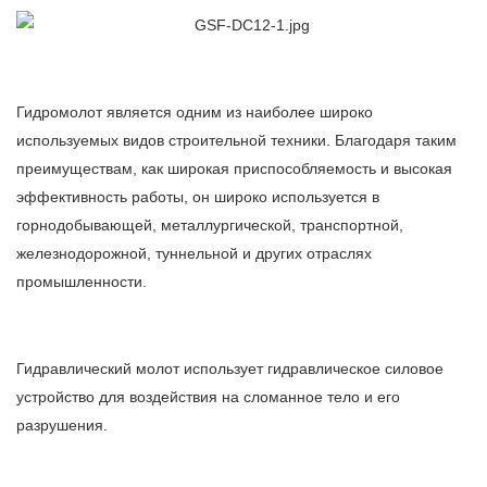
Гидромолот является одним из наиболее широко
используемых видов строительной техники. Благодаря таким
преимуществам, как широкая приспособляемость и высокая
эффективность работы, он широко используется в
горнодобывающей, металлургической, транспортной,
железнодорожной, туннельной и других отраслях
промышленности.
Гидравлический молот использует гидравлическое силовое
устройство для воздействия на сломанное тело и его
разрушения.