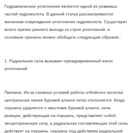
Гидравлическое уплотнение является одной из уязвимых
частей гидромолота. В данной статье рассматривается
механизм повреждения уплотнения гидромолота. Существует
много причин раннего выхода из строя уплотнений, и
основные причины можно обобщить следующим образом::
1. Радиальная сила вызывает преждевременный износ
уплотнений
Причина: Из-за сложных условий работы отбойного молотка
центральная линия буровой штанги легко отклоняется. Когда
поршень ударяется о хвостовик буровой штанги, сила
реакции, действующая на поршень, представляет собой
эксцентрическую силу, а радиальная составляющая этой силы
действует на поршень. поршень под действием радиальной