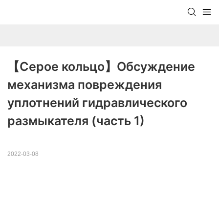
【Серое кольцо】Обсуждение 
механизма повреждения 
уплотнений гидравлического 
размыкателя (часть 1)
2022-03-08