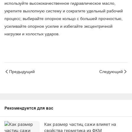
используйте высококачественное гидравлическое масло,
укрепите выхлопную систему и сократите удельный рабочий
процесс; выбирайте опорное кольцо с большей прочностью,
усиливайте опорное усилие и избегайте эксцентричной
нагрузки и холостых ударов.
Предыдущий
Следующий
Рекомендуется для вас
Как размер частиц сажи влияет на
свойства герметика из ФКМ