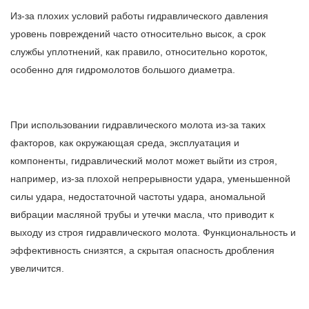
Из-за плохих условий работы гидравлического давления
уровень повреждений часто относительно высок, а срок
службы уплотнений, как правило, относительно короток,
особенно для гидромолотов большого диаметра.
При использовании гидравлического молота из-за таких
факторов, как окружающая среда, эксплуатация и
компоненты, гидравлический молот может выйти из строя,
например, из-за плохой непрерывности удара, уменьшенной
силы удара, недостаточной частоты удара, аномальной
вибрации масляной трубы и утечки масла, что приводит к
выходу из строя гидравлического молота. Функциональность и
эффективность снизятся, а скрытая опасность дробления
увеличится.