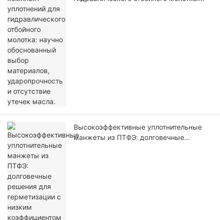
научно обоснованный выбор
материалов, ударопрочность и
отсутствие утечек масла.
Высокоэффективные уплотнительные
манжеты из ПТФЭ: долговечные
решения для герметизации с низким
коэффициентом трения.