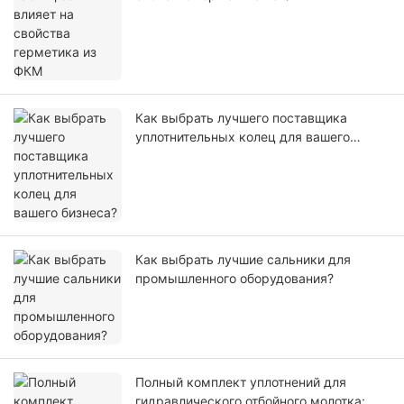
Как выбрать лучшего поставщика
уплотнительных колец для вашего
бизнеса?
Как выбрать лучшие сальники для
промышленного оборудования?
Полный комплект уплотнений для
гидравлического отбойного молотка: