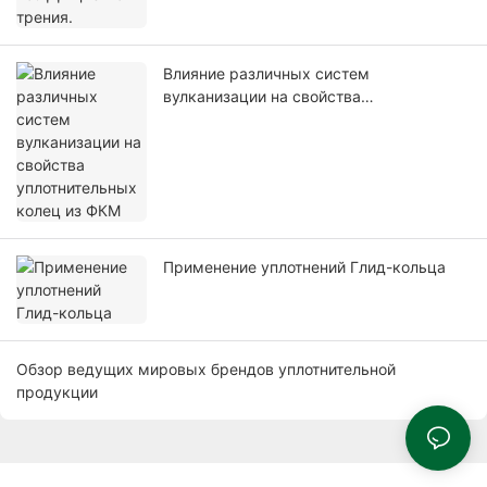
Влияние различных систем
вулканизации на свойства
уплотнительных колец из ФКМ
Применение уплотнений Глид-кольца
Обзор ведущих мировых брендов уплотнительной
продукции