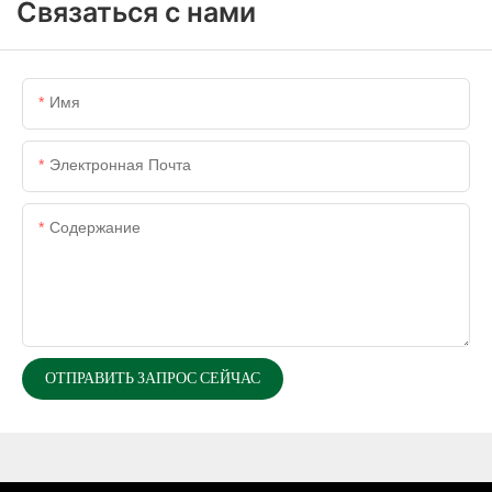
Связаться с нами
Имя
Электронная Почта
Содержание
ОТПРАВИТЬ ЗАПРОС СЕЙЧАС