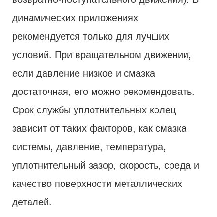
динамических приложениях
рекомендуется только для лучших
условий. При вращательном движении,
если давление низкое и смазка
достаточная, его можно рекомендовать.
Срок службы уплотнительных колец
зависит от таких факторов, как смазка
системы, давление, температура,
уплотнительный зазор, скорость, среда и
качество поверхности металлических
деталей.