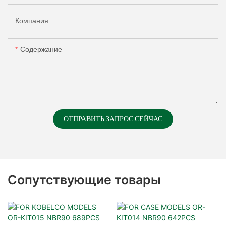
Компания
Содержание
ОТПРАВИТЬ ЗАПРОС СЕЙЧАС
Сопутствующие товары