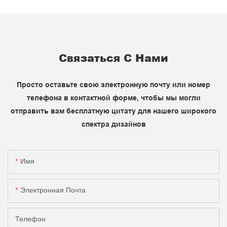
Связаться С Нами
Просто оставьте свою электронную почту или номер
телефона в контактной форме, чтобы мы могли
отправить вам бесплатную цитату для нашего широкого
спектра дизайнов
Имя
Электронная Почта
Телефон