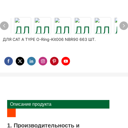
ДЛЯ CAT A TYPE O-Ring-Kit006 NBR90 663 ШТ.
Описание продукта
1. Производительность и