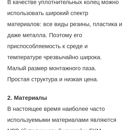
В качестве уплотнительных колец можно
использовать широкий спектр
материалов: все виды резины, пластика и
даже металла. Поэтому его
приспособляемость к среде и
температуре чрезвычайно широка.
Малый размер монтажного паза.
Простая структура и низкая цена.
2. Материалы
В настоящее время наиболее часто
используемыми материалами являются