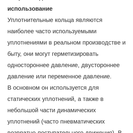
использование
Уплотнительные кольца являются
наиболее часто используемыми
уплотнениями в реальном производстве и
быту, они могут герметизировать
одностороннее давление, двустороннее
давление или переменное давление.
В основном он используется для
статических уплотнений, а также в
небольшой части динамических
уплотнений (часто пневматических
возвратно-поступательного движения). В