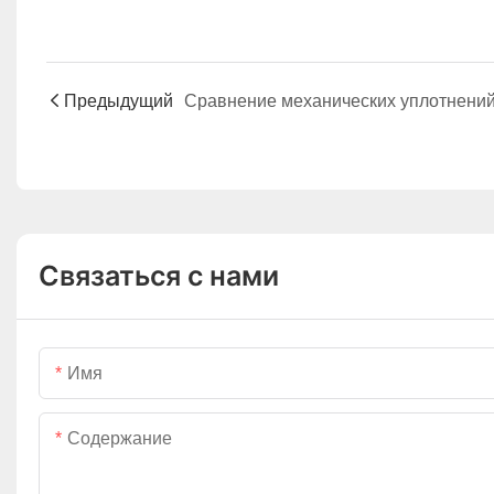
Предыдущий
Связаться с нами
Имя
Содержание