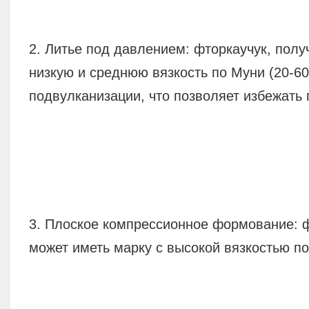
2. Литье под давлением: фторкаучук, пол
низкую и среднюю вязкость по Муни (20-60
подвулканизации, что позволяет избежать
3. Плоское компрессионное формование: ф
может иметь марку с высокой вязкостью по