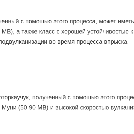
ученный с помощью этого процесса, может иметь
 МВ), а также класс с хорошей устойчивостью к
 подвулканизации во время процесса впрыска.
торкаучук, полученный с помощью этого проце
 Муни (50-90 МВ) и высокой скоростью вулкани