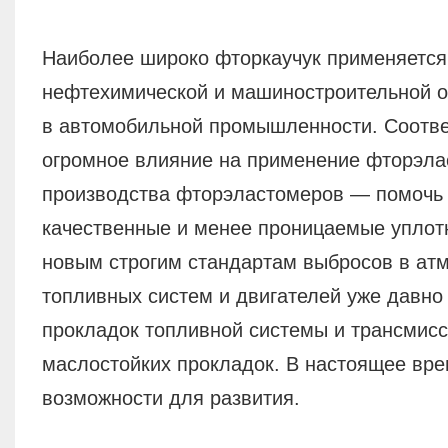
Наиболее широко фторкаучук применяется
нефтехимической и машиностроительной от
в автомобильной промышленности. Соотве
огромное влияние на применение фторэла
производства фторэластомеров — помочь
качественные и менее проницаемые уплот
новым строгим стандартам выбросов в ат
топливных систем и двигателей уже давно
прокладок топливной системы и трансмисс
маслостойких прокладок. В настоящее вр
возможности для развития.