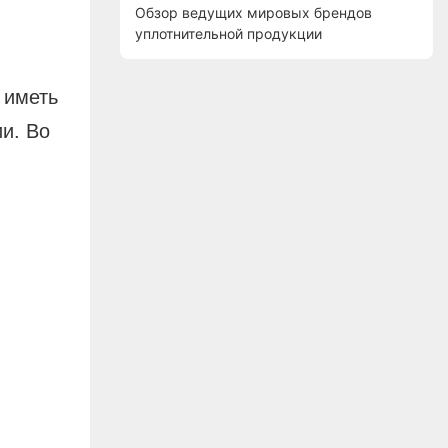
Обзор ведущих мировых брендов
уплотнительной продукции
 иметь
и. Во