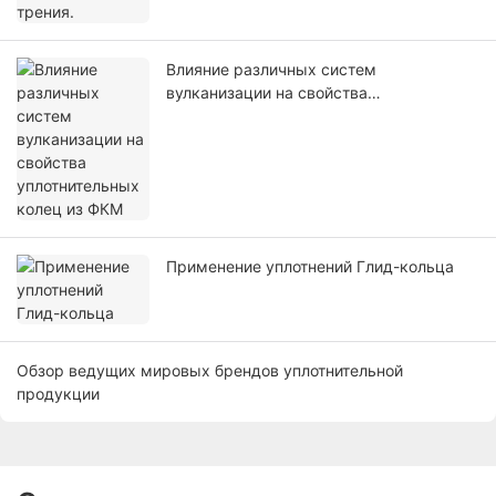
Влияние различных систем
вулканизации на свойства
уплотнительных колец из ФКМ
Применение уплотнений Глид-кольца
Обзор ведущих мировых брендов уплотнительной
продукции