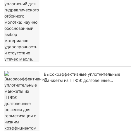
научно обоснованный выбор
материалов, ударопрочность и
отсутствие утечек масла.
Высокоэффективные уплотнительные
манжеты из ПТФЭ: долговечные
решения для герметизации с низким
коэффициентом трения.