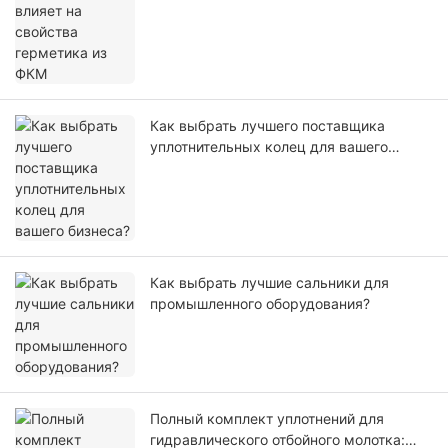
Как выбрать лучшего поставщика
уплотнительных колец для вашего
бизнеса?
Как выбрать лучшие сальники для
промышленного оборудования?
Полный комплект уплотнений для
гидравлического отбойного молотка: