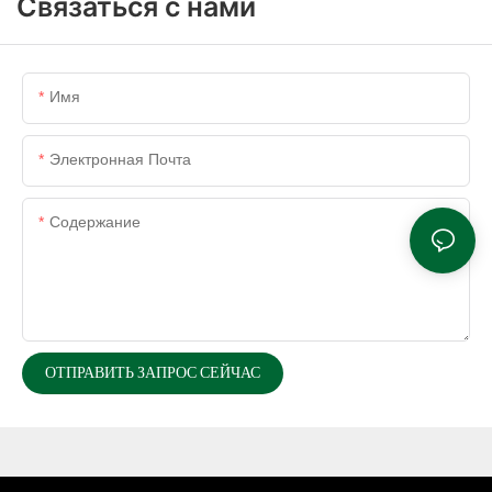
Связаться с нами
Имя
Электронная Почта
Содержание
ОТПРАВИТЬ ЗАПРОС СЕЙЧАС