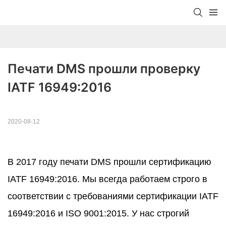
Печати DMS прошли проверку 
IATF 16949:2016
2020-08-12
В 2017 году печати DMS прошли сертификацию
IATF 16949:2016. Мы всегда работаем строго в
соответствии с требованиями сертификации IATF
16949:2016 и ISO 9001:2015. У нас строгий