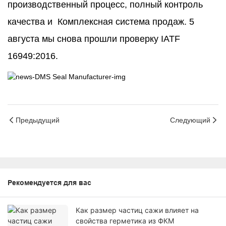
производственный процесс, полный контроль
качества и
Комплексная система продаж. 5
августа мы снова прошли проверку IATF
16949:2016.
Предыдущий
Следующий
Рекомендуется для вас
Как размер частиц сажи влияет на
свойства герметика из ФКМ