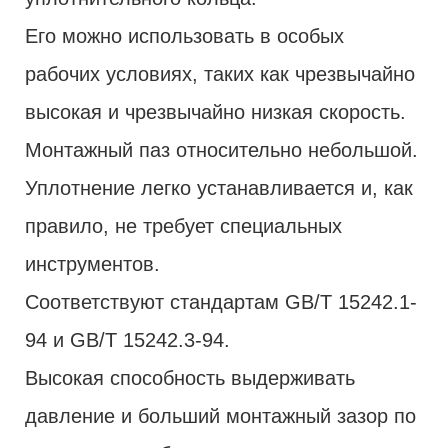
Его можно использовать в особых
рабочих условиях, таких как чрезвычайно
высокая и чрезвычайно низкая скорость.
Монтажный паз относительно небольшой.
Уплотнение легко устанавливается и, как
правило, не требует специальных
инструментов.
Соответствуют стандартам GB/T 15242.1-
94 и GB/T 15242.3-94.
Высокая способность выдерживать
давление и больший монтажный зазор по