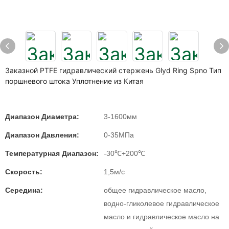
Заказной PTFE гидравлический стержень Glyd Ring Spno Тип
поршневого штока Уплотнение из Китая
Диапазон Диаметра:
3-1600мм
Диапазон Давления:
0-35МПа
Температурная Диапазон:
-30℃+200℃
Скорость:
1,5м/с
Середина:
общее гидравлическое масло,
водно-гликолевое гидравлическое
масло и гидравлическое масло на