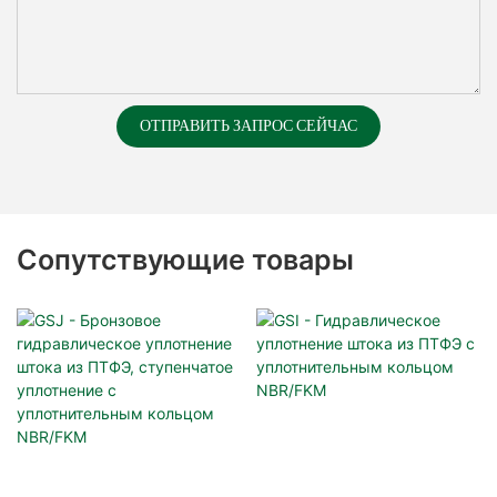
ОТПРАВИТЬ ЗАПРОС СЕЙЧАС
Сопутствующие товары