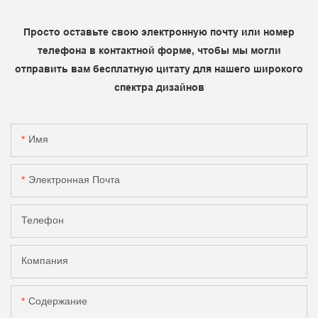
Просто оставьте свою электронную почту или номер
телефона в контактной форме, чтобы мы могли
отправить вам бесплатную цитату для нашего широкого
спектра дизайнов
Имя
Электронная Почта
Телефон
Компания
Содержание