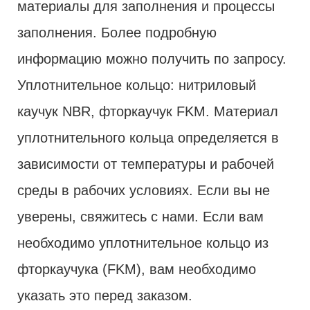
материалы для заполнения и процессы
заполнения. Более подробную
информацию можно получить по запросу.
Уплотнительное кольцо: нитриловый
каучук NBR, фторкаучук FKM. Материал
уплотнительного кольца определяется в
зависимости от температуры и рабочей
среды в рабочих условиях. Если вы не
уверены, свяжитесь с нами. Если вам
необходимо уплотнительное кольцо из
фторкаучука (FKM), вам необходимо
указать это перед заказом.