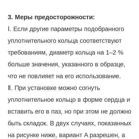
3. Меры предосторожности:
Ⅰ. Если другие параметры подобранного
уплотнительного кольца соответствуют
требованиям, диаметр кольца на 1–2 %
больше значения, указанного в образце,
что не повлияет на его использование.
Ⅱ. При установке можно согнуть
уплотнительное кольцо в форме сердца и
вставить его в паз, но при этом не должно
быть складок. В двух случаях, показанных
на рисунке ниже, вариант A разрешен, а