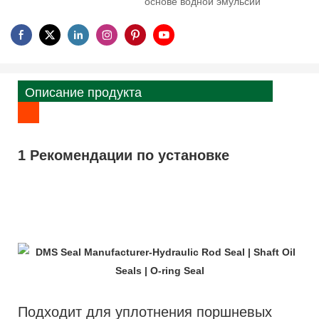
основе водной эмульсии
Описание продукта
1 Рекомендации по установке
Подходит для уплотнения поршневых