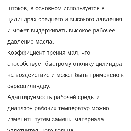
штоков, в основном используется в
цилиндрах среднего и высокого давления
и может выдерживать высокое рабочее
давление масла.
Коэффициент трения мал, что
способствует быстрому отклику цилиндра
на воздействие и может быть применено к
сервоцилиндру.
Адаптируемость рабочей среды и
диапазон рабочих температур можно
изменить путем замены материала
уплотнительного кольца.