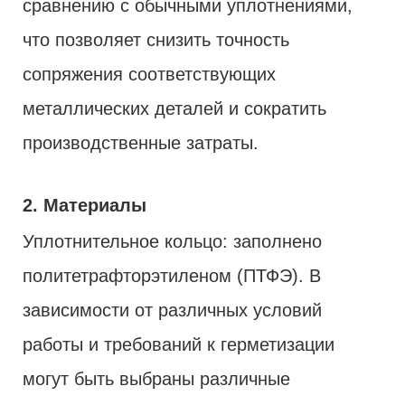
сравнению с обычными уплотнениями,
что позволяет снизить точность
сопряжения соответствующих
металлических деталей и сократить
производственные затраты.
2. Материалы
Уплотнительное кольцо: заполнено
политетрафторэтиленом (ПТФЭ). В
зависимости от различных условий
работы и требований к герметизации
могут быть выбраны различные