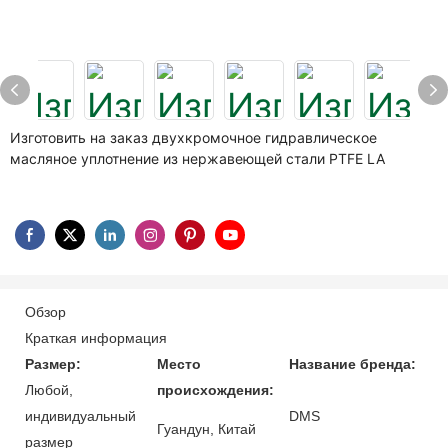
Изготовить на заказ двухкромочное гидравлическое
масляное уплотнение из нержавеющей стали PTFE LA
Обзор
Краткая информация
Размер:
Место
Название бренда:
Любой,
происхождения:
индивидуальный
DMS
Гуандун, Китай
размер