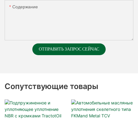
Содержание
ОТПРАВИТЬ ЗАПРОС СЕЙЧАС
Сопутствующие товары