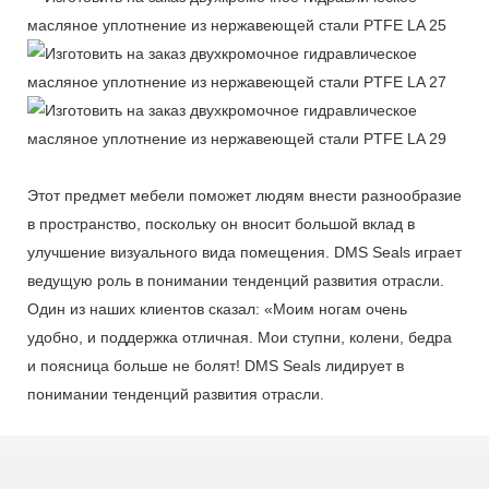
Этот предмет мебели поможет людям внести разнообразие
в пространство, поскольку он вносит большой вклад в
улучшение визуального вида помещения. DMS Seals играет
ведущую роль в понимании тенденций развития отрасли.
Один из наших клиентов сказал: «Моим ногам очень
удобно, и поддержка отличная. Мои ступни, колени, бедра
и поясница больше не болят! DMS Seals лидирует в
понимании тенденций развития отрасли.