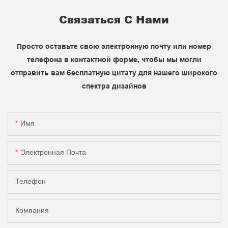
Связаться С Нами
Просто оставьте свою электронную почту или номер
телефона в контактной форме, чтобы мы могли
отправить вам бесплатную цитату для нашего широкого
спектра дизайнов
Имя
Электронная Почта
Телефон
Компания