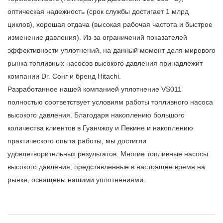
оптическая надежность (срок службы достигает 1 млрд
циклов), хорошая отдача (высокая рабочая частота и быстрое
изменение давления). Из-за ограничений показателей
эффективности уплотнений, на данный момент доля мирового
рынка топливных насосов высокого давления принадлежит
компании Dr. Сонг и бренд Hitachi.
Разработанное нашей компанией уплотнение VS011
полностью соответствует условиям работы топливного насоса
высокого давления. Благодаря накоплению большого
количества клиентов в Гуанчжоу и Пекине и накоплению
практического опыта работы, мы достигли
удовлетворительных результатов. Многие топливные насосы
высокого давления, представленные в настоящее время на
рынке, оснащены нашими уплотнениями.