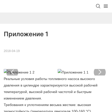
Приложение 1
2018-04-19
Реальные условия работы топливного насоса высокого
давления в цилиндре характеризуются высокой рабочей
температурой, высокой рабочей частотой и быстрым
изменением давления.
Требования к уплотнениям весьма жесткие: высокая
термостойкость (температура двигателя 100-160 °C),