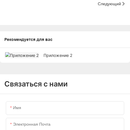
Следующий
Рекомендуется для вас
Приложение 2
Связаться с нами
Имя
Электронная Почта