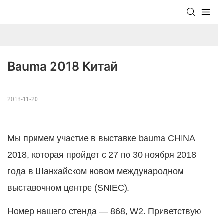
Bauma 2018 Китай
2018-11-20
Мы примем участие в выставке bauma CHINA
2018, которая пройдет с 27 по 30 ноября 2018
года в Шанхайском новом международном
выставочном центре (SNIEC).
Номер нашего стенда — 868, W2. Приветствую