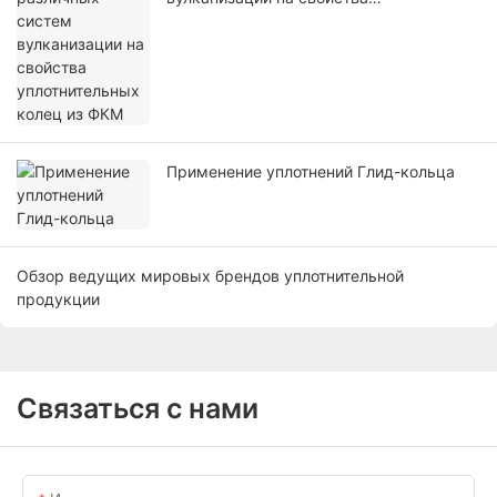
уплотнительных колец из ФКМ
Применение уплотнений Глид-кольца
Обзор ведущих мировых брендов уплотнительной
продукции
Связаться с нами