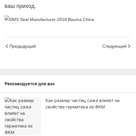
ваш приход.
Предыдущий
Следующий
Рекомендуется для вас
Как размер частиц сажи влияет на
свойства герметика из ФКМ