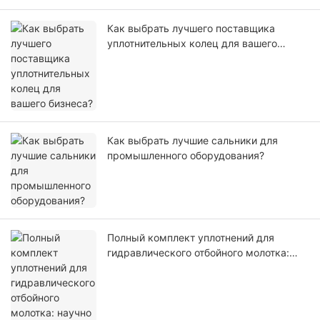
Как выбрать лучшего поставщика
уплотнительных колец для вашего
бизнеса?
Как выбрать лучшие сальники для
промышленного оборудования?
Полный комплект уплотнений для
гидравлического отбойного молотка:
научно обоснованный выбор
материалов, ударопрочность и
отсутствие утечек масла.