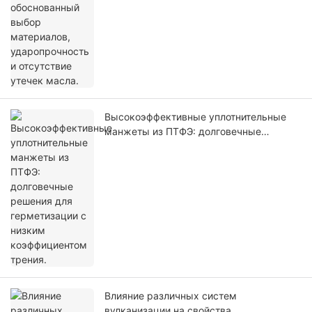
Высокоэффективные уплотнительные
манжеты из ПТФЭ: долговечные
решения для герметизации с низким
коэффициентом трения.
Влияние различных систем
вулканизации на свойства